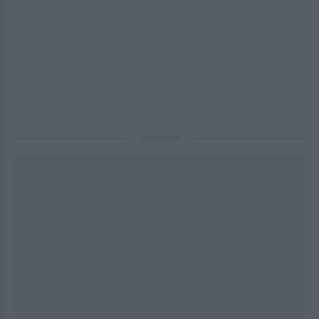
ΔΙΑΦΗΜΙΣΗ