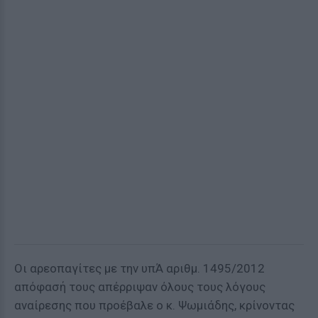
Οι αρεοπαγίτες με την υπΆ αριθμ. 1495/2012
απόφασή τους απέρριψαν όλους τους λόγους
αναίρεσης που προέβαλε ο κ. Ψωμιάδης, κρίνοντας