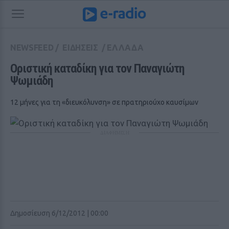
NEWSFEED
/
ΕΙΔΗΣΕΙΣ
/
ΕΛΛΑΔΑ
Οριστική καταδίκη για τον Παναγιώτη 
Ψωμιάδη 
12 μήνες για τη «διευκόλυνση» σε πρατηριούχο καυσίμων
ΔΙΑΦΗΜΙΣΗ
Δημοσίευση 6/12/2012 | 00:00