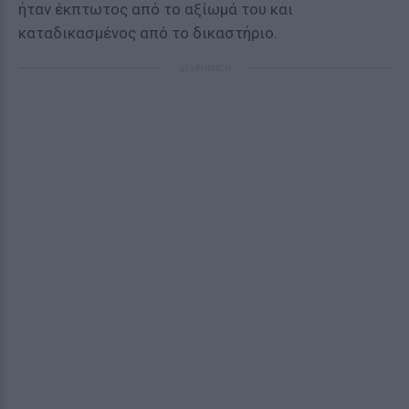
ήταν έκπτωτος από το αξίωμά του και
καταδικασμένος από το δικαστήριο.
ΔΙΑΦΗΜΙΣΗ