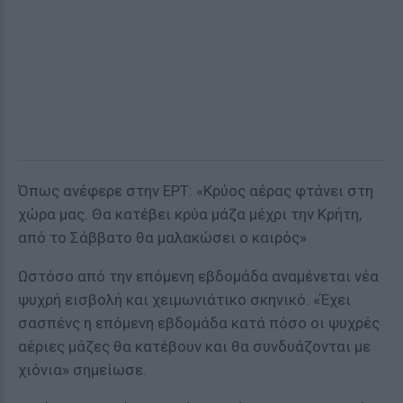
Όπως ανέφερε στην ΕΡΤ: «Κρύος αέρας φτάνει στη
χώρα μας. Θα κατέβει κρύα μάζα μέχρι την Κρήτη,
από το Σάββατο θα μαλακώσει ο καιρός»
Ωστόσο από την επόμενη εβδομάδα αναμένεται νέα
ψυχρή εισβολή και χειμωνιάτικο σκηνικό. «Έχει
σασπένς η επόμενη εβδομάδα κατά πόσο οι ψυχρές
αέριες μάζες θα κατέβουν και θα συνδυάζονται με
χιόνια» σημείωσε.