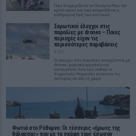
Πώς διαχειρίζεται το Πουέρτο Ρίκο την
κρίση νερού και πώς επηρεάζεται η
καθημερινή ζωή των κατοίκων
Σαρωτικοί έλεγχοι στις
παραλίες με drones – Ποιες
περιοχές είχαν τις
περισσότερες παραβάσεις
ΧΤΕΣ
Οι έλεγχοι στις παραλίες συνεχίζονται με
drones, ψηφιακά εργαλεία και
καταγγελίες πολιτών, καθώς οι
Κτηματικές Υπηρεσίες εντείνουν τις
αυτοψίες σε όλη τη χώρα
Φωτιά στο Ρέθυμνο: Οι τέσσερις «ήρωες της
θάλασσας» που με τα σκάφη τους έσωσαν