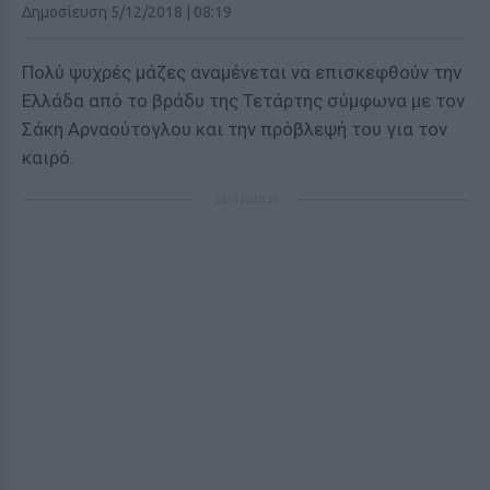
Δημοσίευση 5/12/2018 | 08:19
Πολύ ψυχρές μάζες αναμένεται να επισκεφθούν την
Ελλάδα από το βράδυ της Τετάρτης σύμφωνα με τον
Σάκη Αρναούτογλου και την πρόβλεψή του για τον
καιρό.
ΔΙΑΦΗΜΙΣΗ