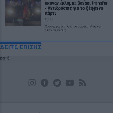
έκαναν «κλαμπ» βανάκι transfer
‑ Αντιδράσεις για το ξέφρενο
πάρτι
ΧΤΕΣ
Χοροί, φωνές, φωτογραφίες: Λες και
ήταν σε κλαμπ
ΔΕΙΤΕ ΕΠΙΣΗΣ
par: 6