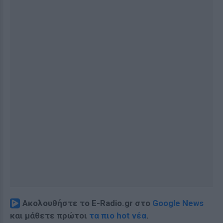
Ακολουθήστε το E-Radio.gr στο
Google News
και μάθετε πρώτοι
τα πιο hot νέα
.