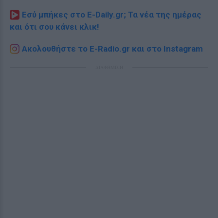
Εσύ μπήκες στο E-Daily.gr; Τα νέα της ημέρας
και ότι σου κάνει κλικ!
Ακολουθήστε το E-Radio.gr και στο Instagram
ΔΙΑΦΗΜΙΣΗ