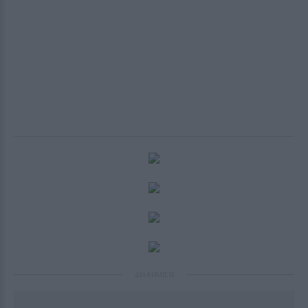
ΔΙΑΦΗΜΙΣΗ