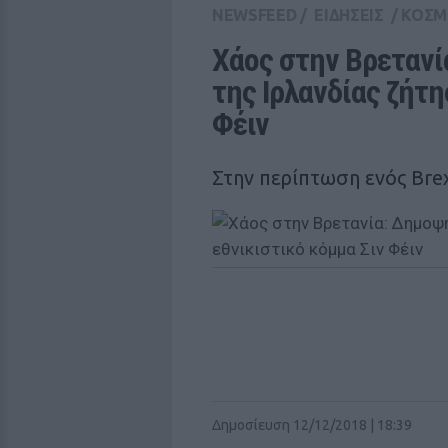
NEWSFEED
/
ΕΙΔΗΣΕΙΣ
/
ΚΟΣΜ
Χάος στην Βρετανί
της Ιρλανδίας ζήτη
Φέιν
Στην περίπτωση ενός Bre
Δημοσίευση 12/12/2018 | 18:39