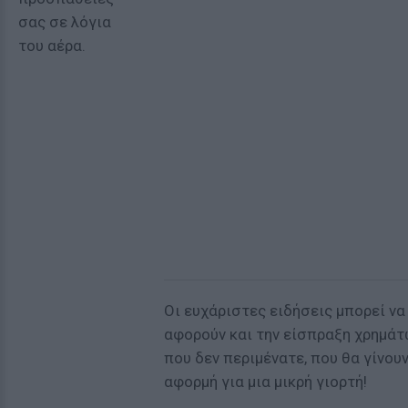
σας σε λόγια
του αέρα.
Οι ευχάριστες ειδήσεις μπορεί να
αφορούν και την είσπραξη χρημά
που δεν περιμένατε, που θα γίνου
αφορμή για μια μικρή γιορτή!