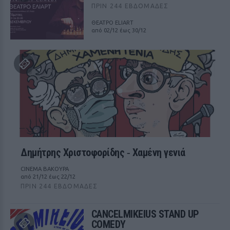
ΠΡΙΝ 244 ΕΒΔΟΜΆΔΕΣ
ΘΕΑΤΡΟ ELIART
από 02/12 έως 30/12
Δημήτρης Χριστοφορίδης ‑ Χαμένη γενιά
CINEMA ΒΑΚΟΥΡΑ
από 21/12 έως 22/12
ΠΡΙΝ 244 ΕΒΔΟΜΆΔΕΣ
CANCELMIKEIUS STAND UP
COMEDY