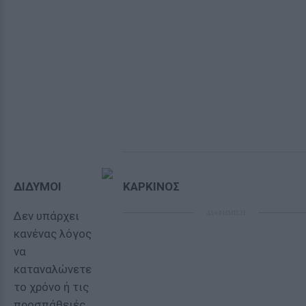
ΔΙΔΥΜΟΙ
ΚΑΡΚΙΝΟΣ
ΔΙΑΦΗΜΙΣΗ
Δεν υπάρχει
κανένας λόγος
να
καταναλώνετε
το χρόνο ή τις
προσπάθειές