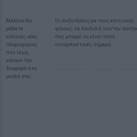
Μάλλον θα
Οι συζητήσεις με τους κοντινούς
μάθετε
φίλους, τα παιδιά ή τον/την σύντ
κάποιες νέες
σας μπορεί να είναι πολύ
πληροφορίες
συναρπαστικές σήμερα.
που ίσως
κάνουν την
διαφορά στο
ΔΙΑΦΗΜΙΣΗ
μυαλό σας.