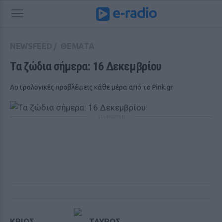
NEWSFEED
/
ΘΕΜΑΤΑ
Tα ζώδια σήμερα: 16 Δεκεμβρίου
Αστρολογικές προβλέψεις κάθε μέρα από το Pink.gr
ΔΙΑΦΗΜΙΣΗ
ΚΡΙΟΣ
ΤΑΥΡΟΣ