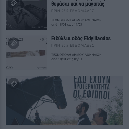
θυμάσαι και να μαγαπάς
ΠΡΙΝ 235 ΕΒΔΟΜΆΔΕΣ
ΤΕΧΝΟΠΟΛΗ ΔΗΜΟΥ ΑΘΗΝΑΙΩΝ
από 18/01 έως 11/03
Ειδύλλια οδός Eidylliaodos
ΠΡΙΝ 235 ΕΒΔΟΜΆΔΕΣ
ΤΕΧΝΟΠΟΛΗ ΔΗΜΟΥ ΑΘΗΝΑΙΩΝ
από 18/01 έως 06/03