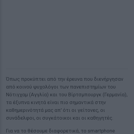
Όπως προκύπτει από την έρευνα που διενήργησαν
από κοινού ψυχολόγοι των πανεπιστημίων του
Νότιγχαμ (Αγγλία) και του Βίρτσμπουργκ (Γερμανία),
τα έξυπνα κινητά είναι πιο σημαντικά στην
καθημερινότητά μας απ' ότι οι γείτονες, οι
συνάδελφοι, οι συγκάτοικοι και οι καθηγητές.
Για να το θέσουμε διαφορετικά, το smartphone