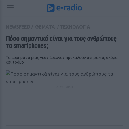
NEWSFEED
/
ΘΕΜΑΤΑ
/
ΤΕΧΝΟΛΟΓΙΑ
Πόσο σημαντικά είναι για τους ανθρώπους 
τα smartphones;
Τα ευρήματα μίας νέας έρευνας προκαλούν ανησυχία, ακόμα
και τρόμο
ΔΙΑΦΗΜΙΣΗ