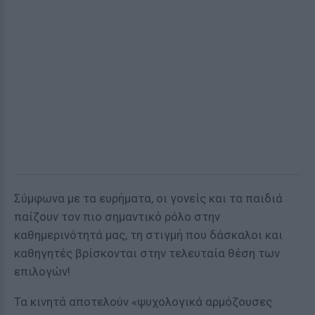
Σύμφωνα με τα ευρήματα, οι γονείς και τα παιδιά
παίζουν τον πιο σημαντικό ρόλο στην
καθημερινότητά μας, τη στιγμή που δάσκαλοι και
καθηγητές βρίσκονται στην τελευταία θέση των
επιλογών!
Τα κινητά αποτελούν «ψυχολογικά αρμόζουσες