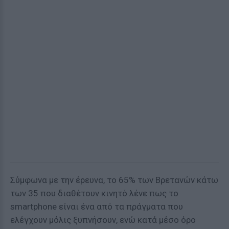
Σύμφωνα με την έρευνα, το 65% των Βρετανών κάτω
των 35 που διαθέτουν κινητό λένε πως το
smartphone είναι ένα από τα πράγματα που
ελέγχουν μόλις ξυπνήσουν, ενώ κατά μέσο όρο