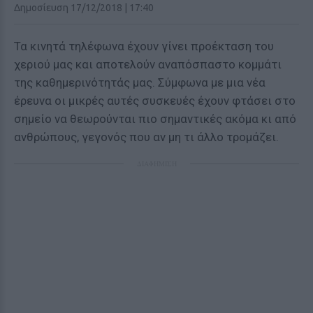
Δημοσίευση 17/12/2018 | 17:40
Τα κινητά τηλέφωνα έχουν γίνει προέκταση του
χεριού μας και αποτελούν αναπόσπαστο κομμάτι
της καθημερινότητάς μας. Σύμφωνα με μια νέα
έρευνα οι μικρές αυτές συσκευές έχουν φτάσει στο
σημείο να θεωρούνται πιο σημαντικές ακόμα κι από
ανθρώπους, γεγονός που αν μη τι άλλο τρομάζει.
ΔΙΑΦΗΜΙΣΗ