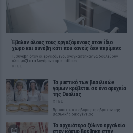
Έβαλαν όλους τους εργαζόμενους στον ίδιο
χώρο και συνέβη κάτι που κανείς δεν περίμενε
Τι συνέβη όταν οι εργαζόμενοι αναγκάστηκαν να δουλεύουν
όλοι μαζί στα λεγόμενα open offices
ΧΤΕΣ
Το μυστικό των βασιλικών
γάμων κρύβεται σε ένα ορυχείο
της Ουαλίας
ΧΤΕΣ
Βρίσκεται στις βέρες της βρετανικής
βασιλικής οικογένειας
Το αρχαιότερο ξύλινο εργαλείο
στον κόσμο βρέθηκε στην