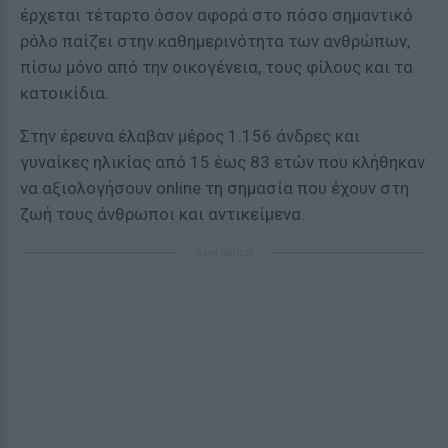
έρχεται τέταρτο όσον αφορά στο πόσο σημαντικό
ρόλο παίζει στην καθημερινότητα των ανθρώπων,
πίσω μόνο από την οικογένεια, τους φίλους και τα
κατοικίδια.
Στην έρευνα έλαβαν μέρος 1.156 άνδρες και
γυναίκες ηλικίας από 15 έως 83 ετών που κλήθηκαν
να αξιολογήσουν online τη σημασία που έχουν στη
ζωή τους άνθρωποι και αντικείμενα.
ΔΙΑΦΗΜΙΣΗ