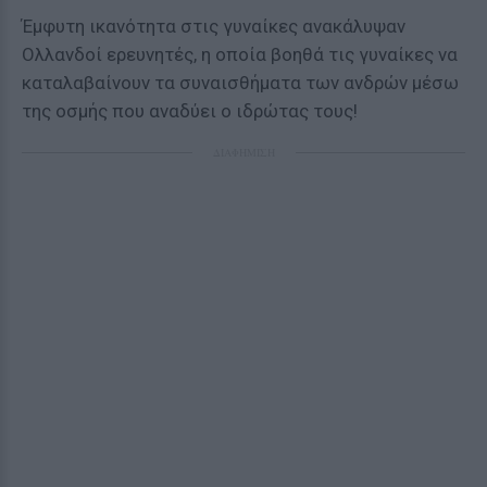
Έμφυτη ικανότητα στις γυναίκες ανακάλυψαν
Ολλανδοί ερευνητές, η οποία βοηθά τις γυναίκες να
καταλαβαίνουν τα συναισθήματα των ανδρών μέσω
της οσμής που αναδύει ο ιδρώτας τους!
ΔΙΑΦΗΜΙΣΗ