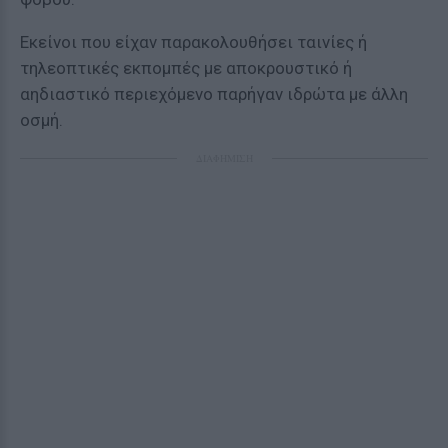
Εκείνοι που είχαν παρακολουθήσει ταινίες ή
τηλεοπτικές εκπομπές με αποκρουστικό ή
αηδιαστικό περιεχόμενο παρήγαν ιδρώτα με άλλη
οσμή.
ΔΙΑΦΗΜΙΣΗ