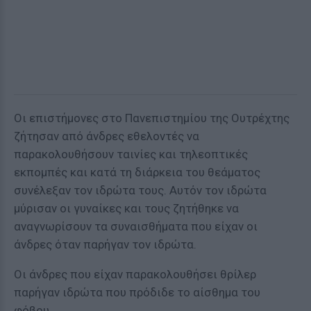
Οι επιστήμονες στο Πανεπιστημίου της Ουτρέχτης
ζήτησαν από άνδρες εθελοντές να
παρακολουθήσουν ταινίες και τηλεοπτικές
εκπομπές και κατά τη διάρκεια του θεάματος
συνέλεξαν τον ιδρώτα τους. Αυτόν τον ιδρώτα
μύρισαν οι γυναίκες και τους ζητήθηκε να
αναγνωρίσουν τα συναισθήματα που είχαν οι
άνδρες όταν παρήγαν τον ιδρώτα.
Οι άνδρες που είχαν παρακολουθήσει θρίλερ
παρήγαν ιδρώτα που πρόδιδε το αίσθημα του
φόβου.