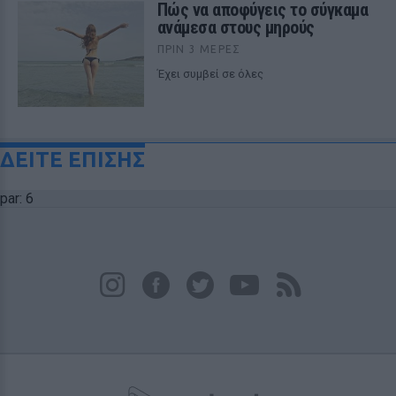
Πώς να αποφύγεις το σύγκαμα
ανάμεσα στους μηρούς
ΠΡΙΝ 3 ΜΈΡΕΣ
Έχει συμβεί σε όλες
ΔΕΙΤΕ ΕΠΙΣΗΣ
par: 6