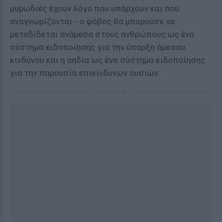
μυρωδιές έχουν λόγο που υπάρχουν και που
αναγνωρίζονται - ο φόβος θα μπορούσε να
μεταδίδεται ανάμεσα στους ανθρώπους ως ένα
σύστημα ειδοποίησης για την ύπαρξη άμεσου
κινδύνου και η αηδία ως ένα σύστημα ειδοποίησης
για την παρουσία επικίνδυνων ουσιών.
ΔΙΑΦΗΜΙΣΗ