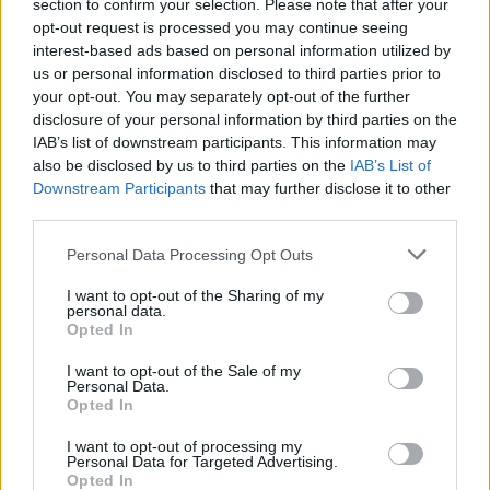
section to confirm your selection. Please note that after your
opt-out request is processed you may continue seeing
interest-based ads based on personal information utilized by
us or personal information disclosed to third parties prior to
your opt-out. You may separately opt-out of the further
disclosure of your personal information by third parties on the
IAB’s list of downstream participants. This information may
also be disclosed by us to third parties on the
IAB’s List of
Downstream Participants
that may further disclose it to other
third parties.
Personal Data Processing Opt Outs
I want to opt-out of the Sharing of my
personal data.
Opted In
I want to opt-out of the Sale of my
Personal Data.
Opted In
ΔΕΙΤΕ ΕΠΙΣΗΣ
I want to opt-out of processing my
Personal Data for Targeted Advertising.
Opted In