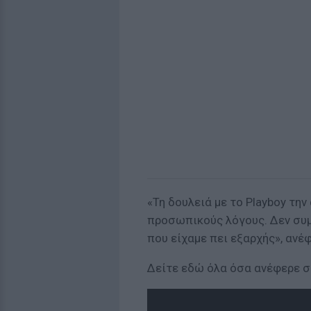
«Τη δουλειά με το Playboy την
προσωπικούς λόγους. Δεν συμ
που είχαμε πει εξαρχής», ανέ
Δείτε εδώ όλα όσα ανέφερε σ