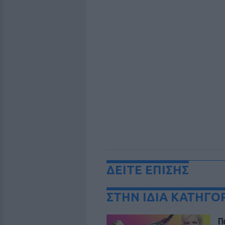
ΔΕΙΤΕ ΕΠΙΣΗΣ
ΣΤΗΝ ΙΔΙΑ ΚΑΤΗΓΟ
Π