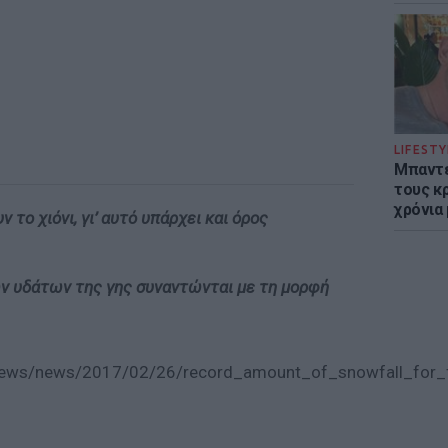
LIFESTY
Μπαντέ
τους κ
χρόνια
το χιόνι, γι’ αυτό υπάρχει και όρος
ν υδάτων της γης συναντώνται με τη μορφή