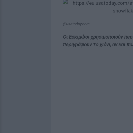
@usatoday.com
Οι Εσκιμώοι χρησιμοποιούν περ
περιγράψουν το χιόνι, αν και πο