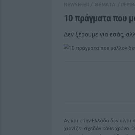
NEWSFEED
/
ΘΕΜΑΤΑ
/
ΠΕΡΙ
10 πράγματα που μά
Δεν ξέρουμε για εσάς, αλλ
Αν και στην Ελλάδα δεν είναι 
χιονίζει σχεδόν κάθε χρόνο. 