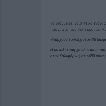
Το χιόνι έχει ιδιαίτερο ενδι
πράγματα που δεν ξέρουμε. Ας
Υπάρχουν τουλάχιστον 35 διαφ
Η μεγαλύτερη χιονόπτωση που 
στην Καλιφόρνια, στα 480 εκατ