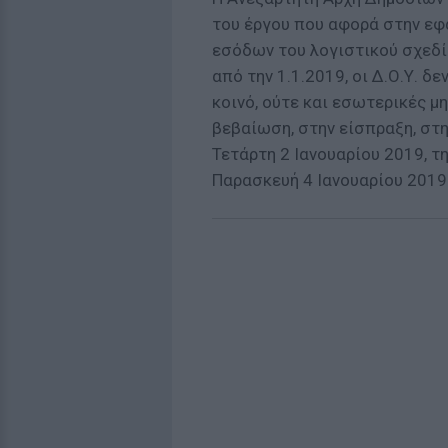
του έργου που αφορά στην εφ
εσόδων του λογιστικού σχεδίο
από την 1.1.2019, οι Δ.Ο.Υ. 
κοινό, ούτε και εσωτερικές μ
βεβαίωση, στην είσπραξη, στ
Τετάρτη 2 Ιανουαρίου 2019, τ
Παρασκευή 4 Ιανουαρίου 2019