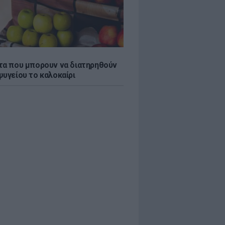
τα που μπορουν να διατηρηθούν
ψυγείου το καλοκαίρι