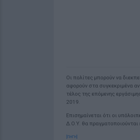
Οι πολίτες μπορούν να διεκπ
αφορούν στα συγκεκριμένα αντ
τέλος της επόμενης εργάσιμης
2019.
Επισημαίνεται ότι οι υπόλοι
Δ.Ο.Υ. θα πραγματοποιούνται 
[ΠΗΓΗ]