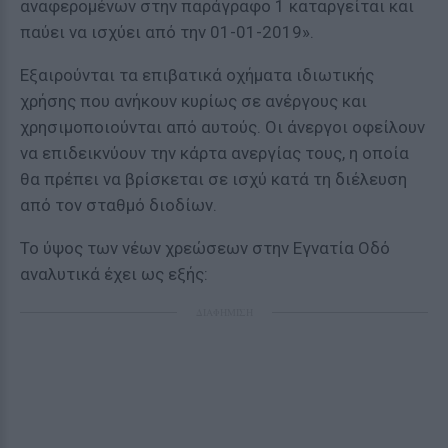
αναφερομένων στην παράγραφο 1 καταργείται και
παύει να ισχύει από την 01-01-2019».
Εξαιρούνται τα επιβατικά οχήματα ιδιωτικής
χρήσης που ανήκουν κυρίως σε ανέργους και
χρησιμοποιούνται από αυτούς. Οι άνεργοι οφείλουν
να επιδεικνύουν την κάρτα ανεργίας τους, η οποία
θα πρέπει να βρίσκεται σε ισχύ κατά τη διέλευση
από τον σταθμό διοδίων.
Το ύψος των νέων χρεώσεων στην Εγνατία Οδό
αναλυτικά έχει ως εξής:
ΔΙΑΦΗΜΙΣΗ