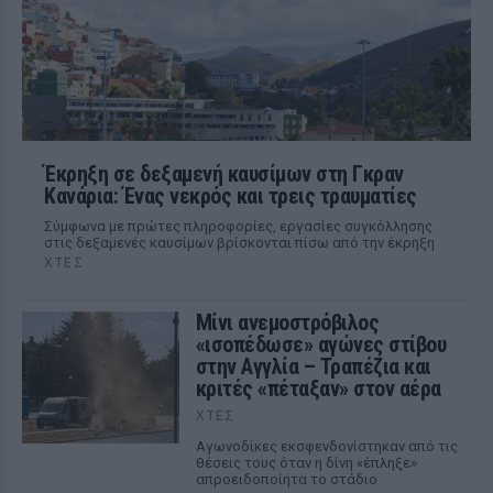
Έκρηξη σε δεξαμενή καυσίμων στη Γκραν
Κανάρια: Ένας νεκρός και τρεις τραυματίες
Σύμφωνα με πρώτες πληροφορίες, εργασίες συγκόλλησης
στις δεξαμενές καυσίμων βρίσκονται πίσω από την έκρηξη
ΧΤΕΣ
Μίνι ανεμοστρόβιλος
«ισοπέδωσε» αγώνες στίβου
στην Αγγλία – Τραπέζια και
κριτές «πέταξαν» στον αέρα
ΧΤΕΣ
Αγωνοδίκες εκσφενδονίστηκαν από τις
θέσεις τους όταν η δίνη «έπληξε»
απροειδοποίητα το στάδιο