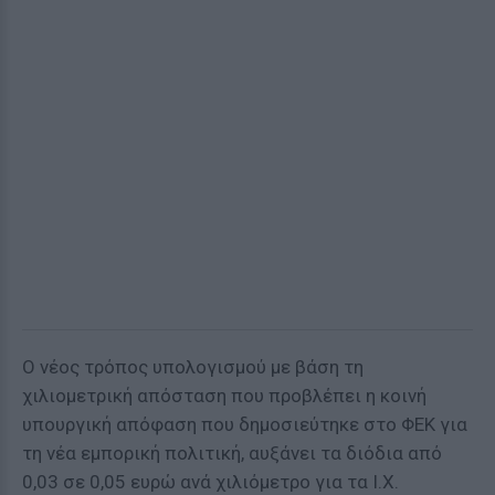
Ο νέος τρόπος υπολογισμού με βάση τη
χιλιομετρική απόσταση που προβλέπει η κοινή
υπουργική απόφαση που δημοσιεύτηκε στο ΦΕΚ για
τη νέα εμπορική πολιτική, αυξάνει τα διόδια από
0,03 σε 0,05 ευρώ ανά χιλιόμετρο για τα Ι.Χ.