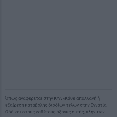
Όπως αναφέρεται στην ΚΥΑ «Κάθε απαλλαγή ή
εξαίρεση καταβολής διοδίων τελών στην Εγνατία
Οδό και στους καθέτους άξονες αυτής, πλην των