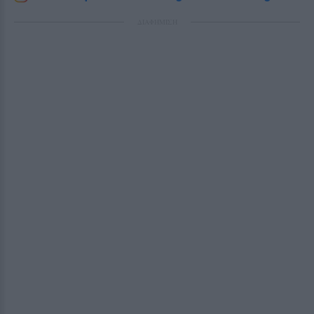
ΔΙΑΦΗΜΙΣΗ