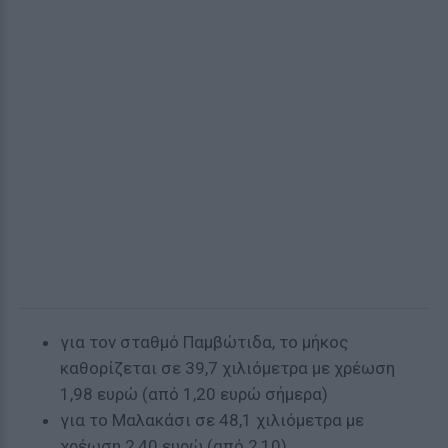
για τον σταθμό Παμβώτιδα, το μήκος
καθορίζεται σε 39,7 χιλιόμετρα με χρέωση
1,98 ευρώ (από 1,20 ευρώ σήμερα)
για το Μαλακάσι σε 48,1 χιλιόμετρα με
χρέωση 2,40 ευρώ (από 2,10),