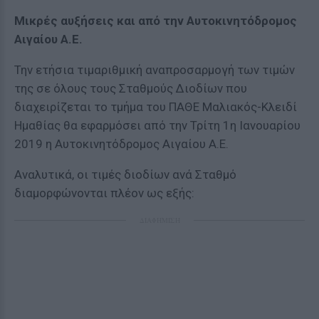
Μικρές αυξήσεις και από την Αυτοκινητόδρομος
Αιγαίου Α.Ε.
Την ετήσια τιμαριθμική αναπροσαρμογή των τιμών
της σε όλους τους Σταθμούς Διοδίων που
διαχειρίζεται το τμήμα του ΠΑΘΕ Μαλιακός-Κλειδί
Ημαθίας θα εφαρμόσει από την Τρίτη 1η Ιανουαρίου
2019 η Αυτοκινητόδρομος Αιγαίου Α.Ε.
Αναλυτικά, οι τιμές διοδίων ανά Σταθμό
διαμορφώνονται πλέον ως εξής:
ΔΙΑΦΗΜΙΣΗ