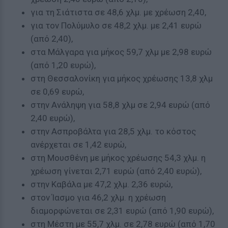
για τη Σιάτιστα σε 48,6 χλμ. με χρέωση 2,40,
για τον Πολύμυλο σε 48,2 χλμ. με 2,41 ευρώ
(από 2,40),
στα Μάλγαρα για μήκος 59,7 χλμ με 2,98 ευρώ
(από 1,20 ευρώ),
στη Θεσσαλονίκη για μήκος χρέωσης 13,8 χλμ
σε 0,69 ευρώ,
στην Ανάληψη για 58,8 χλμ σε 2,94 ευρώ (από
2,40 ευρώ),
στην Ασπροβάλτα για 28,5 χλμ. το κόστος
ανέρχεται σε 1,42 ευρώ,
στη Μουσθένη με μήκος χρέωσης 54,3 χλμ. η
χρέωση γίνεται 2,71 ευρώ (από 2,40 ευρώ),
στην Καβάλα με 47,2 χλμ. 2,36 ευρώ,
στον Ίασμο για 46,2 χλμ. η χρέωση
διαμορφώνεται σε 2,31 ευρώ (από 1,90 ευρώ),
στη Μέστη με 55,7 χλμ. σε 2,78 ευρώ (από 1,70