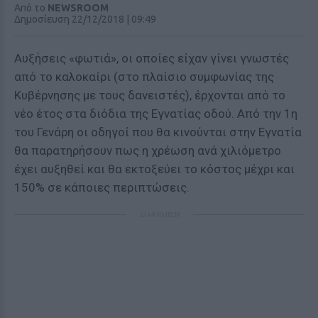
Από το
NEWSROOM
Δημοσίευση 22/12/2018 | 09:49
Αυξήσεις «φωτιά», οι οποίες είχαν γίνει γνωστές
από το καλοκαίρι (στο πλαίσιο συμφωνίας της
Κυβέρνησης με τους δανειστές), έρχονται από το
νέο έτος στα διόδια της Εγνατίας οδού. Από την 1η
του Γενάρη οι οδηγοί που θα κινούνται στην Εγνατία
θα παρατηρήσουν πως η χρέωση ανά χιλιόμετρο
έχει αυξηθεί και θα εκτοξεύει το κόστος μέχρι και
150% σε κάποιες περιπτώσεις.
ΔΙΑΦΗΜΙΣΗ