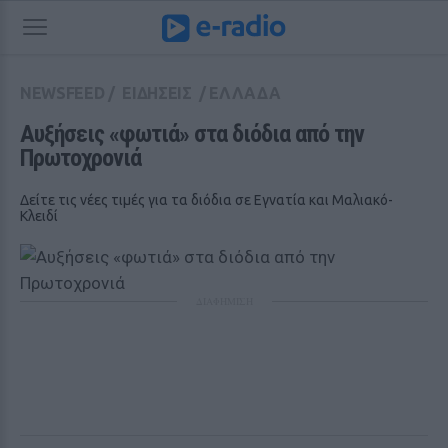
NEWSFEED
/
ΕΙΔΗΣΕΙΣ
/
ΕΛΛΑΔΑ
Αυξήσεις «φωτιά» στα διόδια από την 
Πρωτοχρονιά
Δείτε τις νέες τιμές για τα διόδια σε Εγνατία και Μαλιακό-
Κλειδί
ΔΙΑΦΗΜΙΣΗ