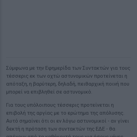
Σύμφωνα με την Εφημερίδα των Συντακτών για τους
τέσσερις εκ των οχτώ αστυνομικών προτείνεται η
απόταξη, η βαρύτερη, δηλαδή, πειθαρχική ποινή που
μπορεί να επιβληθεί σε αστυνομικό.
Για τους υπόλοιπους τέσσερις προτείνεται η
επιβολή της αργίας με το ερώτημα της απόλυσης.
Αυτό σημαίνει ότι οι εν λόγω αστυνομικοί - αν γίνει
δεκτή η πρόταση των συντακτών της ΕΔΕ - θα
απέχουν από τα καθήκοντά τους για όσους μήνες