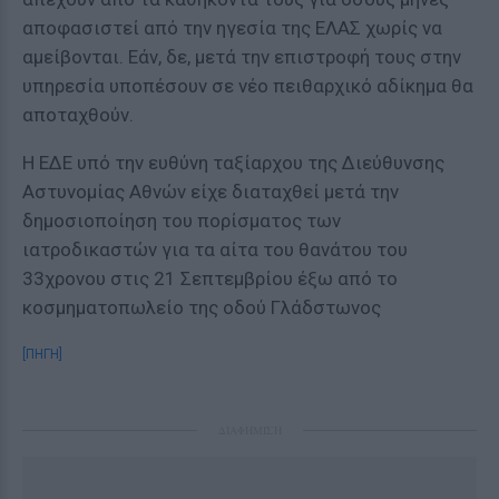
αποφασιστεί από την ηγεσία της ΕΛΑΣ χωρίς να
αμείβονται. Εάν, δε, μετά την επιστροφή τους στην
υπηρεσία υποπέσουν σε νέο πειθαρχικό αδίκημα θα
αποταχθούν.
Η ΕΔΕ υπό την ευθύνη ταξίαρχου της Διεύθυνσης
Αστυνομίας Αθνών είχε διαταχθεί μετά την
δημοσιοποίηση του πορίσματος των
ιατροδικαστών για τα αίτα του θανάτου του
33χρονου στις 21 Σεπτεμβρίου έξω από το
κοσμηματοπωλείο της οδού Γλάδστωνος
[ΠΗΓΗ]
ΔΙΑΦΗΜΙΣΗ