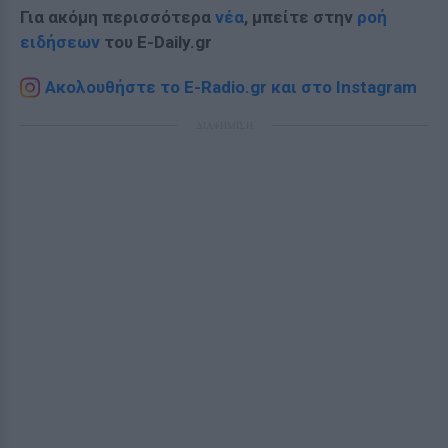
Για ακόμη περισσότερα
νέα
, μπείτε στην
ροή
ειδήσεων
του E-Daily.gr
Ακολουθήστε το E-Radio.gr και στο Instagram
ΔΙΑΦΗΜΙΣΗ