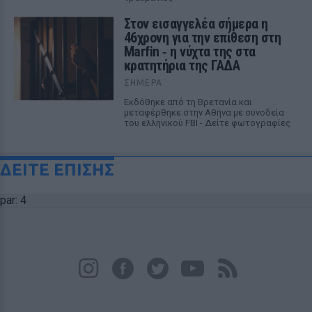
Στον εισαγγελέα σήμερα η
46χρονη για την επίθεση στη
Marfin ‑ η νύχτα της στα
κρατητήρια της ΓΑΔΑ
ΣΉΜΕΡΑ
Εκδόθηκε από τη Βρετανία και
μεταφέρθηκε στην Αθήνα με συνοδεία
του ελληνικού FBI - Δείτε φωτογραφίες
ΔΕΙΤΕ ΕΠΙΣΗΣ
par: 4