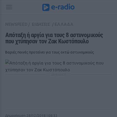
NEWSFEED
/
ΕΙΔΗΣΕΙΣ
/
ΕΛΛΑΔΑ
Απόταξη ή αργία για τους 8 αστυνομικούς 
που χτύπησαν τον Ζακ Κωστόπουλο
Βαριές ποινές προτείνει για τους οχτώ αστυνομικούς
ΔΙΑΦΗΜΙΣΗ
Δημοσίευση 28/12/2018 | 08:32