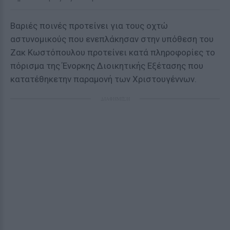
Βαριές ποινές προτείνει για τους οχτώ
αστυνομικούς που ενεπλάκησαν στην υπόθεση του
Ζακ Κωστόπουλου προτείνει κατά πληροφορίες το
πόρισμα της Ένορκης Διοικητικής Εξέτασης που
κατατέθηκετην παραμονή των Χριστουγέννων.
ΔΙΑΦΗΜΙΣΗ