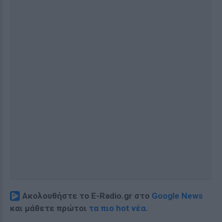
Ακολουθήστε το E-Radio.gr στο
Google News
και μάθετε πρώτοι
τα πιο hot νέα
.