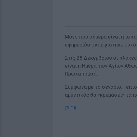
Μόνο που σήμερα είναι η ισπα
εφημερίδα σκαρφίστηκε αυτό
Στις 28 Δεκεμβρίου οι πλάκες
είναι η Ημέρα των Αγίων Αθώω
Πρωταπριλιά.
Σύμφωνα με το σενάριο... επι
αμυντικός θα «κρεμάσει» τα π
[ΠΗΓΗ]