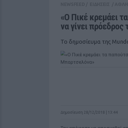
NEWSFEED
/
ΕΙΔΗΣΕΙΣ
/
ΑΘΛΗ
«Ο Πικέ κρεμάει τα
να γίνει πρόεδρος
Το δημοσίευμα της Mund
Δημοσίευση 28/12/2018 | 13:44