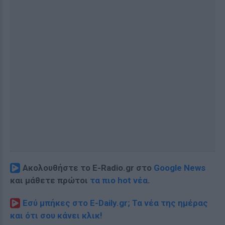
Ακολουθήστε το E-Radio.gr στο
Google News
και μάθετε πρώτοι
τα πιο hot νέα
.
Εσύ μπήκες στο E-Daily.gr; Τα νέα της ημέρας
και ότι σου κάνει κλικ!