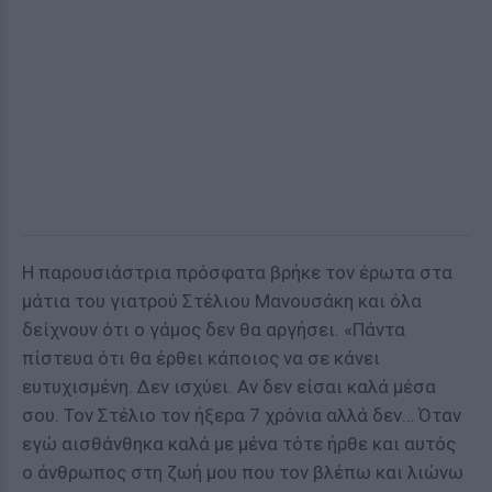
Η παρουσιάστρια πρόσφατα βρήκε τον έρωτα στα
μάτια του γιατρού Στέλιου Μανουσάκη και όλα
δείχνουν ότι ο γάμος δεν θα αργήσει. «Πάντα
πίστευα ότι θα έρθει κάποιος να σε κάνει
ευτυχισμένη. Δεν ισχύει. Αν δεν είσαι καλά μέσα
σου. Τον Στέλιο τον ήξερα 7 χρόνια αλλά δεν… Όταν
εγώ αισθάνθηκα καλά με μένα τότε ήρθε και αυτός
ο άνθρωπος στη ζωή μου που τον βλέπω και λιώνω