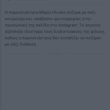
Η παρουσιάστρια Μαρία Ηλιάκη πόζαρε με σeξι
εσώρουχα και «ανέβασε» φωτογραφίες στην
προσωπική της σελίδα στο instagram. Το γεγονός
εξέπληξε ιδιαίτερα τους διαδικτυακούς της φίλους,
καθώς η παρουσιάστρια δεν συνηθίζει να ποζάρει
με σέξι διάθεση.
ΔΙΑΦΗΜΙΣΗ