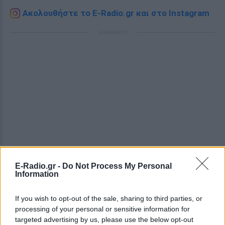
Ακολουθήστε το E-Radio.gr και στο Instagram
ΔΙΑΦΗΜΙΣΗ
E-Radio.gr -
Do Not Process My Personal
Information
If you wish to opt-out of the sale, sharing to third parties, or
processing of your personal or sensitive information for
targeted advertising by us, please use the below opt-out