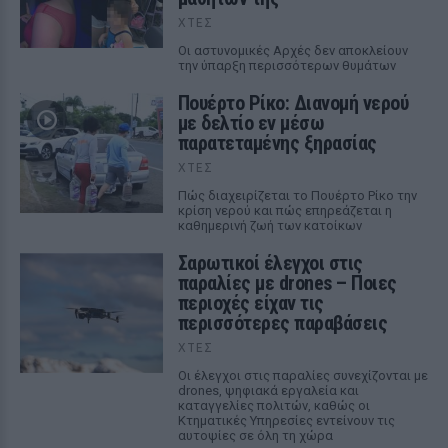
ΧΤΕΣ
Οι αστυνομικές Αρχές δεν αποκλείουν
την ύπαρξη περισσότερων θυμάτων
Πουέρτο Ρίκο: Διανομή νερού
με δελτίο εν μέσω
παρατεταμένης ξηρασίας
ΧΤΕΣ
Πώς διαχειρίζεται το Πουέρτο Ρίκο την
κρίση νερού και πώς επηρεάζεται η
καθημερινή ζωή των κατοίκων
Σαρωτικοί έλεγχοι στις
παραλίες με drones – Ποιες
περιοχές είχαν τις
περισσότερες παραβάσεις
ΧΤΕΣ
Οι έλεγχοι στις παραλίες συνεχίζονται με
drones, ψηφιακά εργαλεία και
καταγγελίες πολιτών, καθώς οι
Κτηματικές Υπηρεσίες εντείνουν τις
αυτοψίες σε όλη τη χώρα