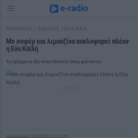
NEWSFEED
/
ΕΙΔΗΣΕΙΣ
/
ΕΛΛΑΔΑ
Με σοφέρ και λιμουζίνα κυκλοφορεί πλέον 
η Εύα Καϊλή
Τα πράγματα δεν είναι πάντοτε όπως φαίνονται
ΔΙΑΦΗΜΙΣΗ
Δημοσίευση 12/12/2012 | 12:41