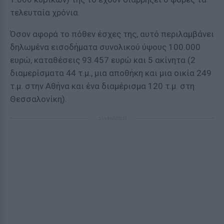
τελευταία χρόνια.
Όσον αφορά το πόθεν έσχες της, αυτό περιλαμβάνει
δηλωμένα εισοδήματα συνολικού ύψους 100.000
ευρώ, καταθέσεις 93.457 ευρώ και 5 ακίνητα (2
διαμερίσματα 44 τ.μ., μια αποθήκη και μια οικία 249
τ.μ. στην Αθήνα και ένα διαμέρισμα 120 τ.μ. στη
Θεσσαλονίκη).
ΔΙΑΦΗΜΙΣΗ