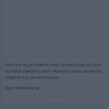
Κάτι που τη μετατρέπει στην ιδανική νύφη με βάση
τα παλιά standard, αφού πέρα από ωραία εμφάνιση,
διαθέτει και γενναία προίκα.
Πηγή: iefimerida.gr
ΔΙΑΦΗΜΙΣΗ