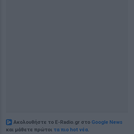
Ακολουθήστε το E-Radio.gr στο
Google News
και μάθετε πρώτοι
τα πιο hot νέα
.