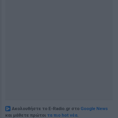
Ακολουθήστε το E-Radio.gr στο
Google News
και μάθετε πρώτοι
τα πιο hot νέα
.