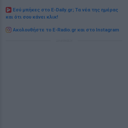
Εσύ μπήκες στο E-Daily.gr; Τα νέα της ημέρας
και ότι σου κάνει κλικ!
Ακολουθήστε το E-Radio.gr και στο Instagram
ΔΙΑΦΗΜΙΣΗ