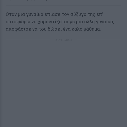
Όταν μια γυναίκα έπιασε τον σύζυγό της επ’
αυτοφώρω να χαριεντίζεται με μια άλλη γυναίκα,
αποφάσισε να του δώσει ένα καλό μάθημα.
ΔΙΑΦΗΜΙΣΗ