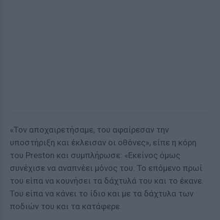
«Τον αποχαιρετήσαμε, του αφαίρεσαν την
υποστήριξη και έκλεισαν οι οθόνες», είπε η κόρη
του Preston και συμπλήρωσε: «Εκείνος όμως
συνέχισε να αναπνέει μόνος του. Το επόμενο πρωί
του είπα να κουνήσει τα δάχτυλά του και το έκανε.
Του είπα να κάνει το ίδιο και με τα δάχτυλα των
ποδιών του και τα κατάφερε.