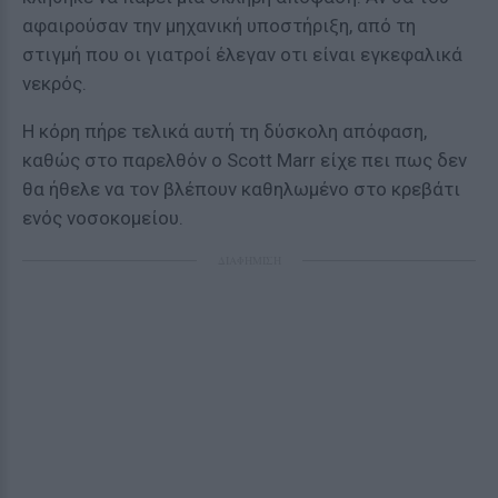
αφαιρούσαν την μηχανική υποστήριξη, από τη
στιγμή που οι γιατροί έλεγαν οτι είναι εγκεφαλικά
νεκρός.
Η κόρη πήρε τελικά αυτή τη δύσκολη απόφαση,
καθώς στο παρελθόν ο Scott Marr είχε πει πως δεν
θα ήθελε να τον βλέπουν καθηλωμένο στο κρεβάτι
ενός νοσοκομείου.
ΔΙΑΦΗΜΙΣΗ