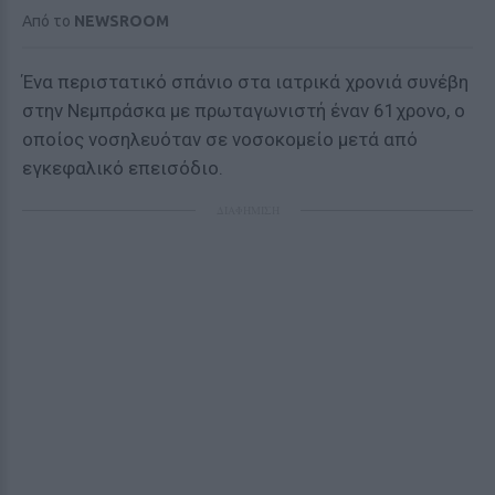
Από το
NEWSROOM
Ένα περιστατικό σπάνιο στα ιατρικά χρονιά συνέβη
στην Νεμπράσκα με πρωταγωνιστή έναν 61χρονο, ο
οποίος νοσηλευόταν σε νοσοκομείο μετά από
εγκεφαλικό επεισόδιο.
ΔΙΑΦΗΜΙΣΗ