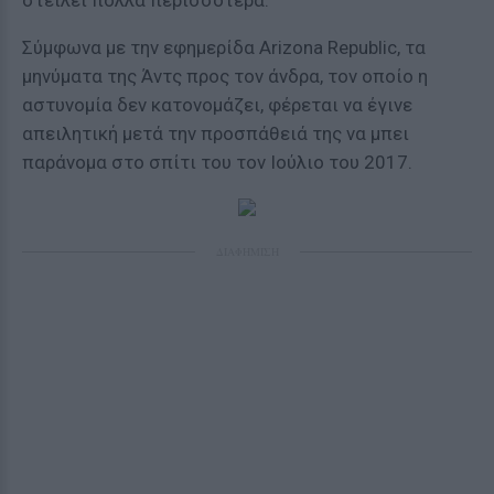
στείλει πολλά περισσότερα.
Σύμφωνα με την εφημερίδα Arizona Republic, τα
μηνύματα της Άντς προς τον άνδρα, τον οποίο η
αστυνομία δεν κατονομάζει, φέρεται να έγινε
απειλητική μετά την προσπάθειά της να μπει
παράνομα στο σπίτι του τον Ιούλιο του 2017.
ΔΙΑΦΗΜΙΣΗ