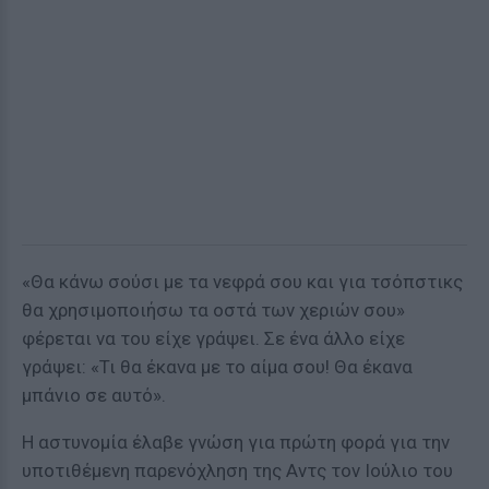
«Θα κάνω σούσι με τα νεφρά σου και για τσόπστικς
θα χρησιμοποιήσω τα οστά των χεριών σου»
φέρεται να του είχε γράψει. Σε ένα άλλο είχε
γράψει: «Τι θα έκανα με το αίμα σου! Θα έκανα
μπάνιο σε αυτό».
Η αστυνομία έλαβε γνώση για πρώτη φορά για την
υποτιθέμενη παρενόχληση της Αντς τον Ιούλιο του