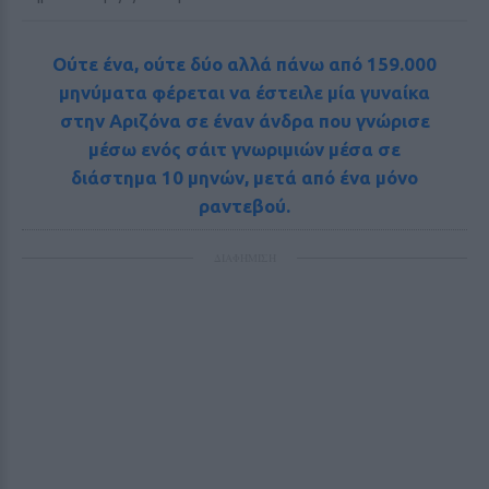
Ούτε ένα, ούτε δύο αλλά πάνω από 159.000
μηνύματα φέρεται να έστειλε μία γυναίκα
στην Αριζόνα σε έναν άνδρα που γνώρισε
μέσω ενός σάιτ γνωριμιών μέσα σε
διάστημα 10 μηνών, μετά από ένα μόνο
ραντεβού.
ΔΙΑΦΗΜΙΣΗ