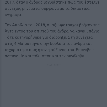
2017, όταν ο άνδρας ισχυρίστηκε πως του έστελνε
συνεχώς μηνύματα, σύμφωνα με τα δικαστικά
έγγραφα.
Τον Απρίλιο του 2018, οι αξιωματούχοι βρήκαν της
Άντς εντός του σπιτιού του άνδρα, να κάνει μπάνιο.
Τότε κατηγορήθηκε για διάρρηξη. Στη συνέχεια,
στις 4 Μαϊου πήγε στην δουλειά του άνδρα και
ισχυρίστηκε πως ήταν η σύζυγός του. Επενέβη η
αστυνομία και πάλι όπου και την συνέλαβε.
ΔΙΑΦΗΜΙΣΗ