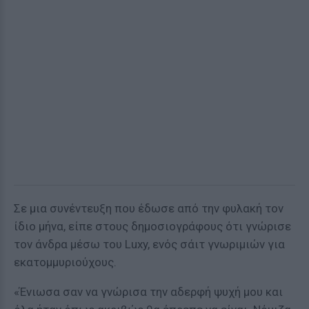
Σε μια συνέντευξη που έδωσε από την φυλακή τον
ίδιο μήνα, είπε στους δημοσιογράφους ότι γνώρισε
τον άνδρα μέσω του Luxy, ενός σάιτ γνωριμιών για
εκατομμυριούχους.
«Ένιωσα σαν να γνώρισα την αδερφή ψυχή μου και