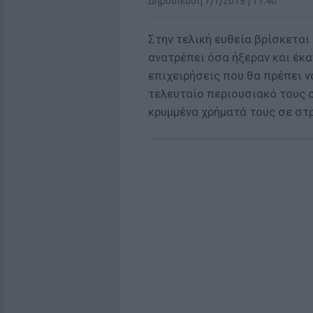
Δημοσίευση 7/1/2019 | 11:40
Στην τελική ευθεία βρίσκεται
ανατρέπει όσα ήξεραν και έκ
επιχειρήσεις που θα πρέπει 
τελευταίο περιουσιακό τους σ
κρυμμένα χρήματά τους σε στ