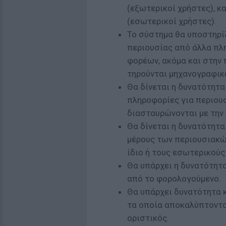
(εξωτερικοί χρήστες), κ
(εσωτερικοί χρήστες).
Το σύστημα θα υποστηρί
περιουσίας από άλλα πλ
φορέων, ακόμα και στην 
τηρούνται μηχανογραφικ
Θα δίνεται η δυνατότητα
πληροφορίες για περιου
διασταυρώνονται με την 
Θα δίνεται η δυνατότητ
μέρους των περιουσιακώ
ίδιο ή τους εσωτερικούς
Θα υπάρχει η δυνατότη
από το φορολογούμενο.
Θα υπάρχει δυνατότητα 
τα οποία αποκαλύπτονται
οριστικός.