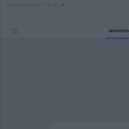
ΚΥΡΙΑΚΗ
9 ΑΥΓΟΥΣΤΟΥ
NEWSFEED