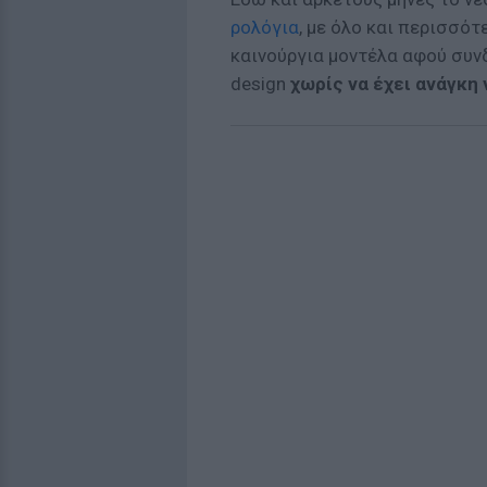
ρολόγια
, με όλο και περισσό
καινούργια μοντέλα αφού συνδ
design
χωρίς να έχει ανάγκη 