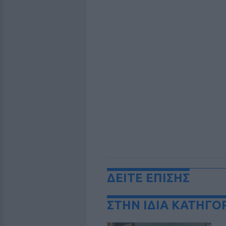
ΔΕΙΤΕ ΕΠΙΣΗΣ
ΣΤΗΝ ΙΔΙΑ ΚΑΤΗΓΟ