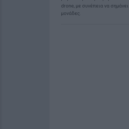
drone, με συνέπεια να σημάνει
μονάδες.