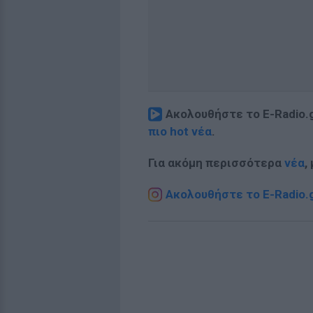
Ακολουθήστε το E-Radio.
πιο hot νέα
.
Για ακόμη περισσότερα
νέα
,
Ακολουθήστε το E-Radio.g