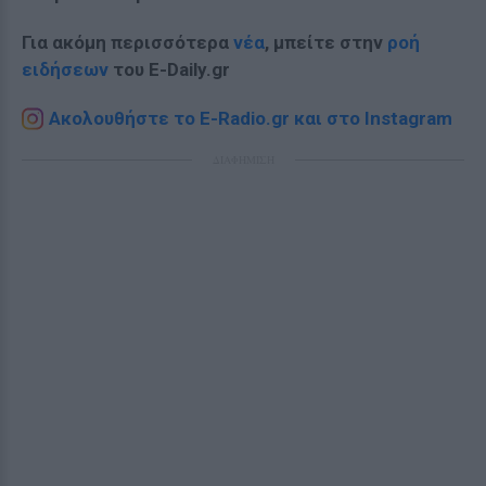
Για ακόμη περισσότερα
νέα
, μπείτε στην
ροή
ειδήσεων
του E-Daily.gr
Ακολουθήστε το E-Radio.gr και στο Instagram
ΔΙΑΦΗΜΙΣΗ