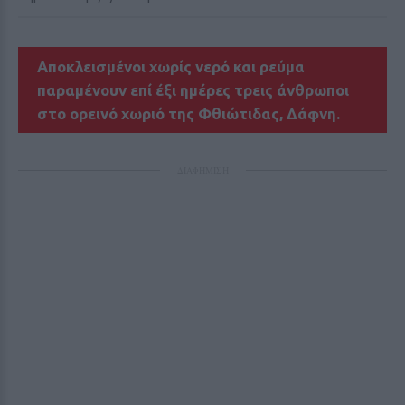
Αποκλεισμένοι χωρίς νερό και ρεύμα
παραμένουν επί έξι ημέρες τρεις άνθρωποι
στο ορεινό χωριό της Φθιώτιδας, Δάφνη.
ΔΙΑΦΗΜΙΣΗ