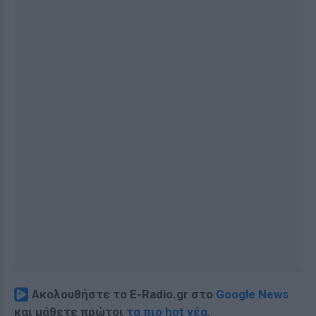
Ακολουθήστε το E-Radio.gr στο
Google News
και μάθετε πρώτοι
τα πιο hot νέα
.