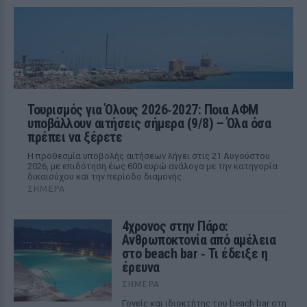
Τουρισμός για Όλους 2026‑2027: Ποια ΑΦΜ
υποβάλλουν αιτήσεις σήμερα (9/8) – Όλα όσα
πρέπει να ξέρετε
Η προθεσμία υποβολής αιτήσεων λήγει στις 21 Αυγούστου
2026, με επιδότηση έως 600 ευρώ ανάλογα με την κατηγορία
δικαιούχου και την περίοδο διαμονής.
ΣΉΜΕΡΑ
4χρονος στην Πάρο:
Ανθρωποκτονία από αμέλεια
στο beach bar ‑ Τι έδειξε η
έρευνα
ΣΉΜΕΡΑ
Γονείς και ιδιοκτήτης του beach bar στη