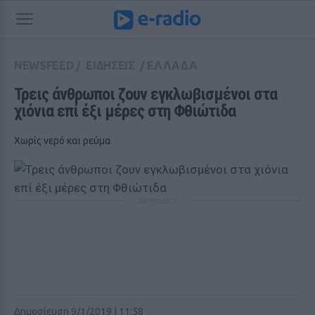
NEWSFEED
/
ΕΙΔΗΣΕΙΣ
/
ΕΛΛΑΔΑ
Τρεις άνθρωποι ζουν εγκλωβισμένοι στα 
χιόνια επί έξι μέρες στη Φθιώτιδα
Χωρίς νερό και ρεύμα
ΔΙΑΦΗΜΙΣΗ
Δημοσίευση 9/1/2019 | 11:58