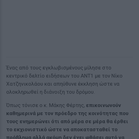
Ένας από τους εγκλωβισμένους μίλησε στο
κεντρικό δελτίο ειδήσεων του ΑΝΤ1 με τον Νίκο
Χατζηνικολάου και απηύθυνε έκκληση ώστε να
ολοκληρωθεί η διάνοιξη του δρόμου.
Όπως τόνισε ο κ. Μάκης Φέρτης,
επικοινωνούν
καθημερινά με τον πρόεδρο της κοινότητας που
τους ενημερώνει ότι από μέρα σε μέρα θα έρθει
το εκχιονιστικό ώστε να αποκατασταθεί το
πρόβλημα αλλά ακόμη δεν έχει φθάσει αυτό να