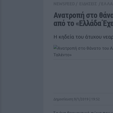
NEWSFEED
/
ΕΙΔΗΣΕΙΣ
/
ΕΛΛ
Ανατροπή στο θάνα
από το «Ελλάδα Έχ
Η κηδεία του άτυχου νεαρ
Δημοσίευση 9/1/2019 | 19:52