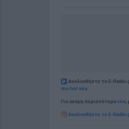
Ακολουθήστε το E-Radio.
πιο hot νέα
.
Για ακόμη περισσότερα
νέα
,
Ακολουθήστε το E-Radio.g