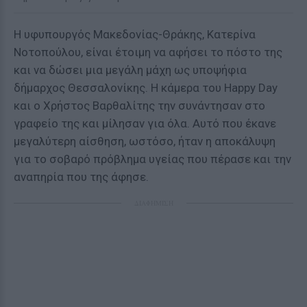
Η υφυπουργός Μακεδονίας-Θράκης, Κατερίνα
Νοτοπούλου, είναι έτοιμη να αφήσει το πόστο της
και να δώσει μια μεγάλη μάχη ως υποψήφια
δήμαρχος Θεσσαλονίκης. Η κάμερα του Happy Day
και ο Χρήστος Βαρθαλίτης την συνάντησαν στο
γραφείο της και μίλησαν για όλα. Αυτό που έκανε
μεγαλύτερη αίσθηση, ωστόσο, ήταν η αποκάλυψη
για το σοβαρό πρόβλημα υγείας που πέρασε και την
αναπηρία που της άφησε.
ΔΙΑΦΗΜΙΣΗ