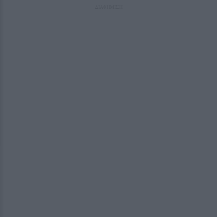
ΔΙΑΦΗΜΙΣΗ