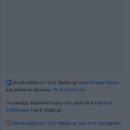
Ακολουθήστε το E-Radio.gr στο
Google News
και μάθετε πρώτοι
τα πιο hot νέα
.
Για ακόμη περισσότερα
νέα
, μπείτε στην
ροή
ειδήσεων
του E-Daily.gr
Ακολουθήστε το E-Radio.gr και στο Instagram