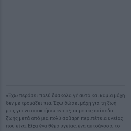
«Έχω περάσει πολύ δύσκολα γι’ αυτό και καμία μάχη
δεν με τρομάζει πια. Έχω δώσει μάχη για τη ζωή
μου, για να αποκτήσω ένα αξιοπρεπές επίπεδο
ζωής μετά από μια πολύ σοβαρή περιπέτεια υγείας
που είχα. Είχα ένα θέμα υγείας, ένα αυτοάνοσο, το