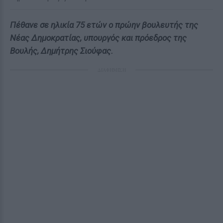
Πέθανε σε ηλικία 75 ετών ο πρώην βουλευτής της
Νέας Δημοκρατίας, υπουργός και πρόεδρος της
Βουλής, Δημήτρης Σιούφας.
ΔΙΑΦΗΜΙΣΗ