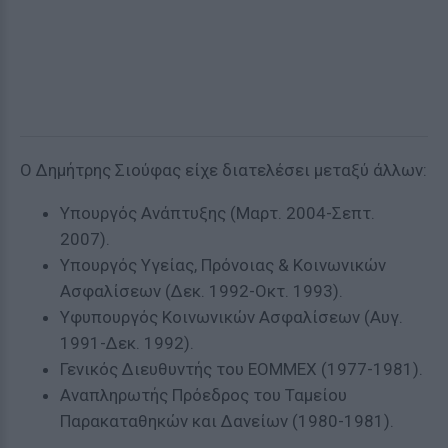
Ο Δημήτρης Σιούφας είχε διατελέσει μεταξύ άλλων:
Υπουργός Ανάπτυξης (Μαρτ. 2004-Σεπτ.
2007).
Υπουργός Υγείας, Πρόνοιας & Κοινωνικών
Ασφαλίσεων (Δεκ. 1992-Οκτ. 1993).
Υφυπουργός Κοινωνικών Ασφαλίσεων (Αυγ.
1991-Δεκ. 1992).
Γενικός Διευθυντής του ΕΟΜΜΕΧ (1977-1981).
Αναπληρωτής Πρόεδρος του Ταμείου
Παρακαταθηκών και Δανείων (1980-1981).