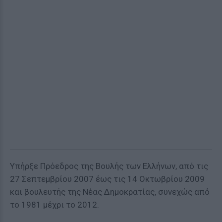
Υπήρξε Πρόεδρος της Βουλής των Ελλήνων, από τις
27 Σεπτεμβρίου 2007 έως τις 14 Οκτωβρίου 2009
και βουλευτής της Νέας Δημοκρατίας, συνεχώς από
το 1981 μέχρι το 2012.