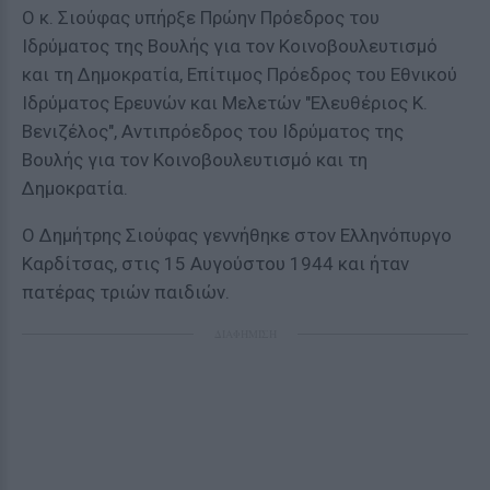
Ο κ. Σιούφας υπήρξε Πρώην Πρόεδρος του
Ιδρύματος της Βουλής για τον Κοινοβουλευτισμό
και τη Δημοκρατία, Επίτιμος Πρόεδρος του Εθνικού
Ιδρύματος Ερευνών και Μελετών "Ελευθέριος Κ.
Βενιζέλος", Αντιπρόεδρος του Ιδρύματος της
Βουλής για τον Κοινοβουλευτισμό και τη
Δημοκρατία.
Ο Δημήτρης Σιούφας γεννήθηκε στον Ελληνόπυργο
Καρδίτσας, στις 15 Αυγούστου 1944 και ήταν
πατέρας τριών παιδιών.
ΔΙΑΦΗΜΙΣΗ