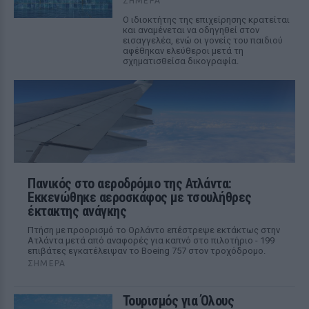
ΣΉΜΕΡΑ
Ο ιδιοκτήτης της επιχείρησης κρατείται
και αναμένεται να οδηγηθεί στον
εισαγγελέα, ενώ οι γονείς του παιδιού
αφέθηκαν ελεύθεροι μετά τη
σχηματισθείσα δικογραφία.
Πανικός στο αεροδρόμιο της Ατλάντα:
Εκκενώθηκε αεροσκάφος με τσουλήθρες
έκτακτης ανάγκης
Πτήση με προορισμό το Ορλάντο επέστρεψε εκτάκτως στην
Ατλάντα μετά από αναφορές για καπνό στο πιλοτήριο - 199
επιβάτες εγκατέλειψαν το Boeing 757 στον τροχόδρομο.
ΣΉΜΕΡΑ
Τουρισμός για Όλους