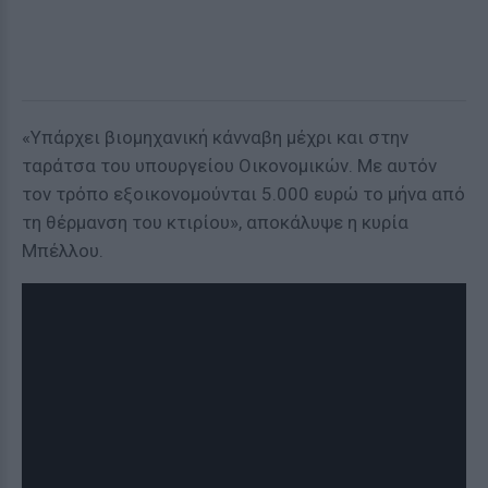
«Υπάρχει βιομηχανική κάνναβη μέχρι και στην
ταράτσα του υπουργείου Οικονομικών. Με αυτόν
τον τρόπο εξοικονομούνται 5.000 ευρώ το μήνα από
τη θέρμανση του κτιρίου», αποκάλυψε η κυρία
Μπέλλου.