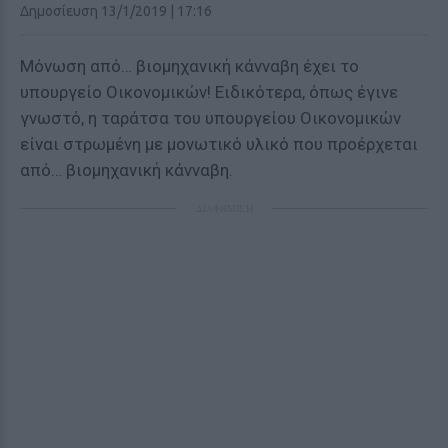
Δημοσίευση 13/1/2019 | 17:16
Μόνωση από… βιομηχανική κάνναβη έχει το
υπουργείο Οικονομικών! Ειδικότερα, όπως έγινε
γνωστό, η ταράτσα του υπουργείου Οικονομικών
είναι στρωμένη με μονωτικό υλικό που προέρχεται
από… βιομηχανική κάνναβη.
ΔΙΑΦΗΜΙΣΗ