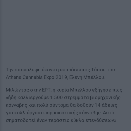
Την αποκάλυψη έκανε η εκπρόσωπος Τύπου του
Αthens Cannabis Expo 2019, Ελένη Μπέλλου.
Μιλώντας στην ΕΡΤ, η κυρία Μπέλλου εξήγησε πως
«ήδη καλλιεργούμε 1.500 στρέμματα βιομηχανικής
κάνναβης και πολύ σύντομα θα δοθούν 14 άδειες
για καλλιέργεια φαρμακευτικής κάνναβης. Αυτό
σηματοδοτεί έναν τεράστιο κύκλο επενδύσεων».