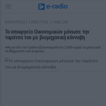
NEWSFEED
/
LIFESTYLE
/
TABLOID
Το υπουργείο Οικονομικών μόνωσε την 
ταράτσα του με βιομηχανική κάνναβη
«Με αυτόν τον τρόπο εξοικονομούνται 5.000 ευρώ το μήνα από
τη θέρμανση του κτιρίου»
ΔΙΑΦΗΜΙΣΗ