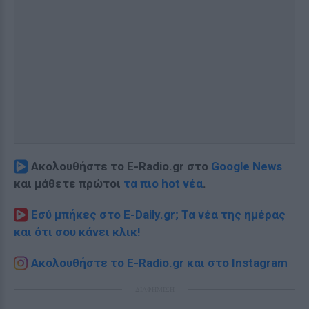
Ακολουθήστε το E-Radio.gr στο
Google News
και μάθετε πρώτοι
τα πιο hot νέα
.
Εσύ μπήκες στο E-Daily.gr; Τα νέα της ημέρας
και ότι σου κάνει κλικ!
Ακολουθήστε το E-Radio.gr και στο Instagram
ΔΙΑΦΗΜΙΣΗ