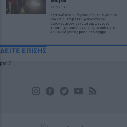
οδηγού
ΣΉΜΕΡΑ
Στα πλάνα που δημοσιεύει το Mykonos
live TV, οι επιβάτες φαίνονται να
διασκεδάζουν με ιδιαίτερα έντονο
τρόπο, χοροπηδώντας, τραγουδώντας
και φωνάζοντας μέσα στο όχημα
ΔΕΙΤΕ ΕΠΙΣΗΣ
par: 7