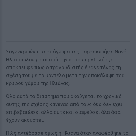
Συγκεκριμένα το απόγευμα της Παρασκευής η Νανά
Ηλιοπούλου μέσα από την εκπομπή «Tι λέει;»
αποκάλυψε πως ο τραγουδιστής έβαλε τέλος τη
σχέση του με το μοντέλο μετά την αποκάλυψη του
κρυφού γάμου της Ηλιάνας.
Όλο αυτό το διάστημα που ακούγεται το χρονικό
αυτής της σχέσης κανένας από τους δυο δεν έχει
επιβεβαιώσει αλλά ούτε και διαψεύσει όλα όσα
έχουν ακουστεί.
Πώς αντέδρασε όμως η Ηλιάνα όταν αναφέρθηκε το