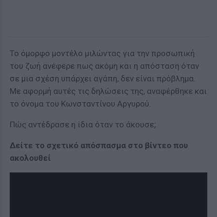
Το όμορφο μοντέλο μιλώντας για την προσωπική
του ζωή ανέφερε πως ακόμη και η απόσταση όταν
σε μια σχέση υπάρχει αγάπη, δεν είναι πρόβλημα.
Με αφορμή αυτές τις δηλώσεις της, αναφέρθηκε και
το όνομα του Κωνσταντίνου Αργυρού.
Πώς αντέδρασε η ίδια όταν το άκουσε;
Δείτε το σχετικό απόσπασμα στο βίντεο που
ακολουθεί