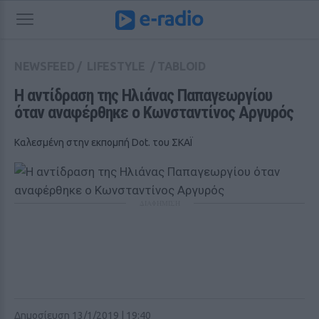
NEWSFEED
/
LIFESTYLE
/
TABLOID
Η αντίδραση της Ηλιάνας Παπαγεωργίου 
όταν αναφέρθηκε ο Κωνσταντίνος Αργυρός
Καλεσμένη στην εκπομπή Dot. του ΣΚΑΪ
ΔΙΑΦΗΜΙΣΗ
Δημοσίευση 13/1/2019 | 19:40