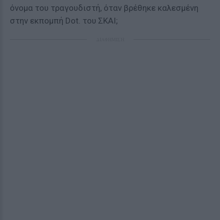
όνομα του τραγουδιστή, όταν βρέθηκε καλεσμένη
στην εκπομπή Dot. του ΣΚΑΙ;
ΔΙΑΦΗΜΙΣΗ