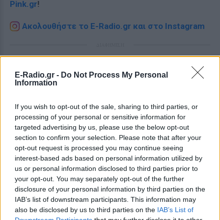
Pink.gr
!
Ακολουθήστε το E-Radio.gr και στο Instagram
ΔΙΑΦΗΜΙΣΗ
E-Radio.gr -
Do Not Process My Personal
Information
If you wish to opt-out of the sale, sharing to third parties, or
processing of your personal or sensitive information for
targeted advertising by us, please use the below opt-out
section to confirm your selection. Please note that after your
opt-out request is processed you may continue seeing
interest-based ads based on personal information utilized by
us or personal information disclosed to third parties prior to
your opt-out. You may separately opt-out of the further
disclosure of your personal information by third parties on the
IAB’s list of downstream participants. This information may
also be disclosed by us to third parties on the
IAB’s List of