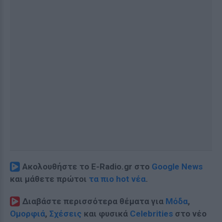
Ακολουθήστε το E-Radio.gr στο
Google News
και μάθετε πρώτοι
τα πιο hot νέα
.
Διαβάστε περισσότερα θέματα για
Μόδα
,
Ομορφιά
,
Σχέσεις
και φυσικά
Celebrities
στο νέο