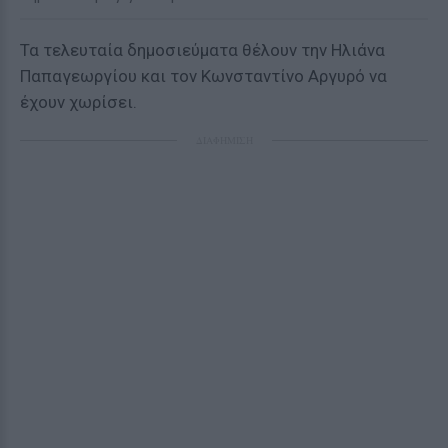
Τα τελευταία δημοσιεύματα θέλουν την Hλιάνα
Παπαγεωργίου και τον Κωνσταντίνο Αργυρό να
έχουν χωρίσει.
ΔΙΑΦΗΜΙΣΗ