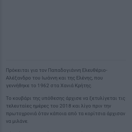
Πρόκειται για τον Παπαδογιάννη Ελευθέριο-
Αλέξανδρο του Ιωάννη και της Ελένης, που
γεννήθηκε το 1962 στα Χανιά Κρήτης.
Το κουβάρι της υπόθεσης άρχισε να ξετυλίγεται τις
τελευταίες ημέρες του 2018 και λίγο πριν την
πρωτοχρονιά όταν κάποια από τα κορίτσια άρχισαν
να μιλάνε.