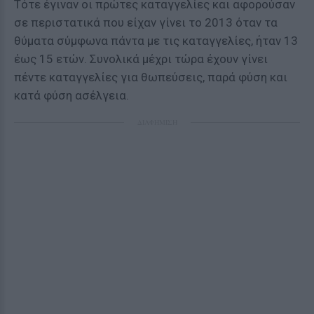
Τότε έγιναν οι πρώτες καταγγελίες και αφορούσαν
σε περιστατικά που είχαν γίνει το 2013 όταν τα
θύματα σύμφωνα πάντα με τις καταγγελίες, ήταν 13
έως 15 ετών. Συνολικά μέχρι τώρα έχουν γίνει
πέντε καταγγελίες για θωπεύσεις, παρά φύση και
κατά φύση ασέλγεια.
ΔΙΑΦΗΜΙΣΗ