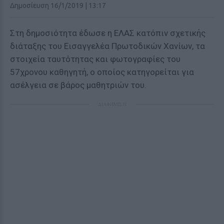
Δημοσίευση 16/1/2019 | 13:17
Στη δημοσιότητα έδωσε η ΕΛΑΣ κατόπιν σχετικής
διάταξης του Εισαγγελέα Πρωτοδικών Χανίων, τα
στοιχεία ταυτότητας και φωτογραφίες του
57χρονου καθηγητή, ο οποίος κατηγορείται για
ασέλγεια σε βάρος μαθητριών του.
ΔΙΑΦΗΜΙΣΗ