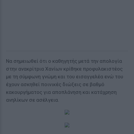
Να σημειωθεί ότι ο καθηγητής μετά την απολογία
στην ανακρίτρια Χανίων κρίθηκε προφυλακιστέος
με τη σύμφωνη γνώμη και του εισαγγελέα ενώ του
έχουν ασκηθεί ποινικές διώξεις σε βαθμό
κακουργήματος για αποπλάνηση και κατάχρηση
ανηλίκων σε ασέλγεια.