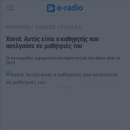
NEWSFEED
/
ΕΙΔΗΣΕΙΣ
/
ΕΛΛΑΔΑ
Χανιά: Αυτός είναι ο καθηγητής που 
ασελγούσε σε μαθήτριές του
Οι καταγγελίες αφορούσαν σε περιστατικά που είχαν γίνει το
2013
ΔΙΑΦΗΜΙΣΗ