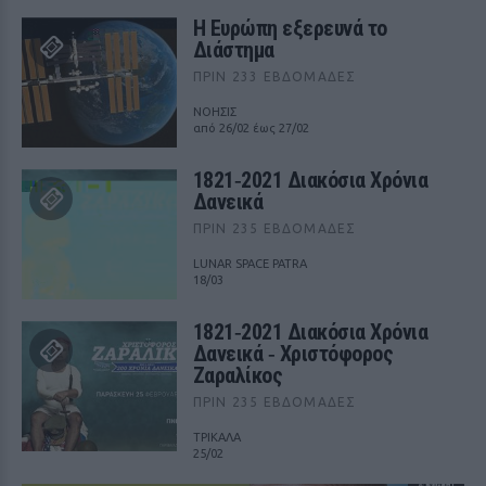
Η Ευρώπη εξερευνά το
Διάστημα
ΠΡΙΝ 233 ΕΒΔΟΜΆΔΕΣ
ΝΟΗΣΙΣ
από 26/02 έως 27/02
1821‑2021 Διακόσια Χρόνια
Δανεικά
ΠΡΙΝ 235 ΕΒΔΟΜΆΔΕΣ
LUNAR SPACE PATRA
18/03
1821‑2021 Διακόσια Χρόνια
Δανεικά ‑ Χριστόφορος
Ζαραλίκος
ΠΡΙΝ 235 ΕΒΔΟΜΆΔΕΣ
ΤΡΙΚΑΛΑ
25/02