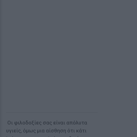
Οι φιλοδοξίες σας είναι απόλυτα
υγιείς, όμως μια αίσθηση ότι κάτι