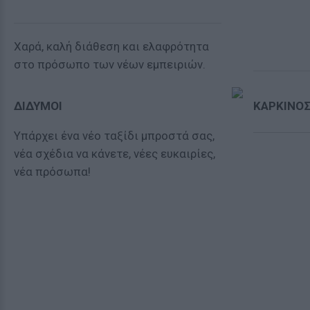
Χαρά, καλή διάθεση και ελαφρότητα
στο πρόσωπο των νέων εμπειριών.
ΔΙΔΥΜΟΙ
ΚΑΡΚΙΝΟ
Υπάρχει ένα νέο ταξίδι μπροστά σας,
νέα σχέδια να κάνετε, νέες ευκαιρίες,
νέα πρόσωπα!