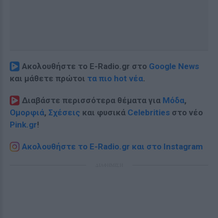
Ακολουθήστε το E-Radio.gr στο
Google News
και μάθετε πρώτοι
τα πιο hot νέα
.
Διαβάστε περισσότερα θέματα για
Μόδα
,
Ομορφιά
,
Σχέσεις
και φυσικά
Celebrities
στο νέο
Pink.gr
!
Ακολουθήστε το E-Radio.gr και στο Instagram
ΔΙΑΦΗΜΙΣΗ