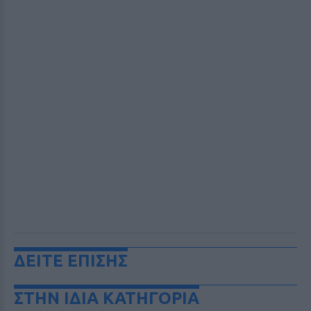
ΔΕΙΤΕ ΕΠΙΣΗΣ
ΣΤΗΝ ΙΔΙΑ ΚΑΤΗΓΟΡΙΑ