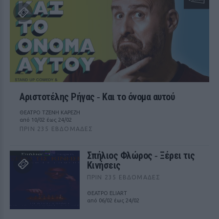
Αριστοτέλης Ρήγας ‑ Kαι το όνομα αυτού
ΘΕΑΤΡΟ ΤΖΕΝΗ ΚΑΡΕΖΗ
από 10/02 έως 24/02
ΠΡΙΝ 235 ΕΒΔΟΜΆΔΕΣ
Σπήλιος Φλώρος ‑ Ξέρει τις
Κινήσεις
ΠΡΙΝ 235 ΕΒΔΟΜΆΔΕΣ
ΘΕΑΤΡΟ ELIART
από 06/02 έως 24/02