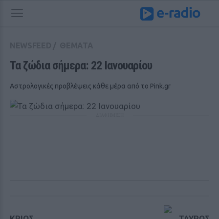
NEWSFEED
/
ΘΕΜΑΤΑ
Τα ζώδια σήμερα: 22 Ιανουαρίου
Αστρολογικές προβλέψεις κάθε μέρα από το Pink.gr
ΔΙΑΦΗΜΙΣΗ
ΚΡΙΟΣ
ΤΑΥΡΟΣ