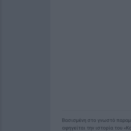
Βασισμένη στο γνωστό παραμ
αφηγείται την ιστορία του «Κα