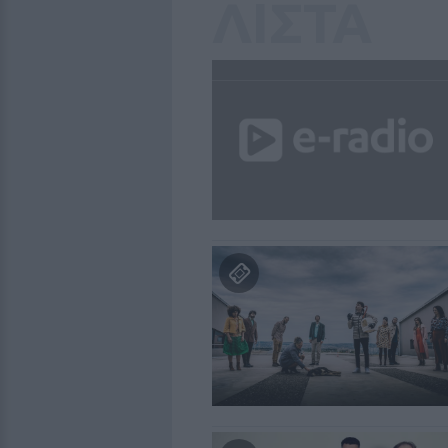
ΛΙΣΤΑ