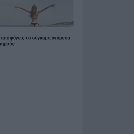
 αποφύγεις το σύγκαμα ανάμεσα
μηρούς