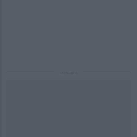
ΔΙΑΦΗΜΙΣΗ