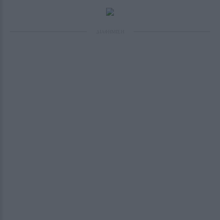
ΔΙΑΦΗΜΙΣΗ