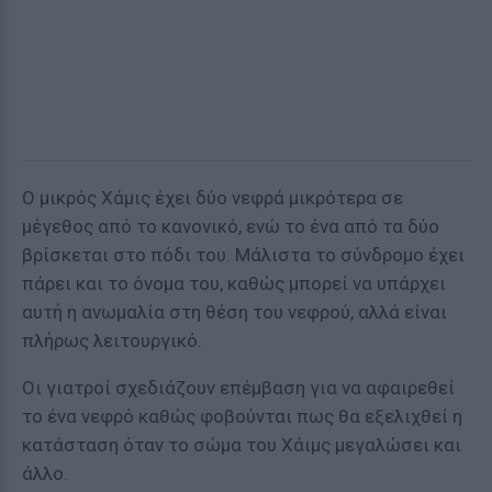
Ο μικρός Χάμις έχει δύο νεφρά μικρότερα σε
μέγεθος από το κανονικό, ενώ το ένα από τα δύο
βρίσκεται στο πόδι του. Μάλιστα το σύνδρομο έχει
πάρει και το όνομα του, καθώς μπορεί να υπάρχει
αυτή η ανωμαλία στη θέση του νεφρού, αλλά είναι
πλήρως λειτουργικό.
Οι γιατροί σχεδιάζουν επέμβαση για να αφαιρεθεί
το ένα νεφρό καθώς φοβούνται πως θα εξελιχθεί η
κατάσταση όταν το σώμα του Χάιμς μεγαλώσει και
άλλο.