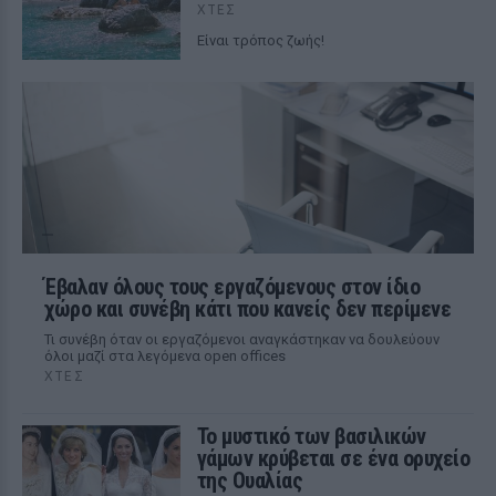
ΧΤΕΣ
Είναι τρόπος ζωής!
Έβαλαν όλους τους εργαζόμενους στον ίδιο
χώρο και συνέβη κάτι που κανείς δεν περίμενε
Τι συνέβη όταν οι εργαζόμενοι αναγκάστηκαν να δουλεύουν
όλοι μαζί στα λεγόμενα open offices
ΧΤΕΣ
Το μυστικό των βασιλικών
γάμων κρύβεται σε ένα ορυχείο
της Ουαλίας