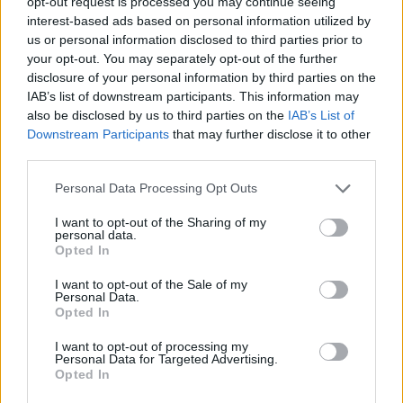
opt-out request is processed you may continue seeing
interest-based ads based on personal information utilized by
us or personal information disclosed to third parties prior to
your opt-out. You may separately opt-out of the further
disclosure of your personal information by third parties on the
IAB’s list of downstream participants. This information may
also be disclosed by us to third parties on the
IAB’s List of
Downstream Participants
that may further disclose it to other
third parties.
Personal Data Processing Opt Outs
I want to opt-out of the Sharing of my
personal data.
Opted In
I want to opt-out of the Sale of my
Personal Data.
Opted In
I want to opt-out of processing my
Personal Data for Targeted Advertising.
Opted In