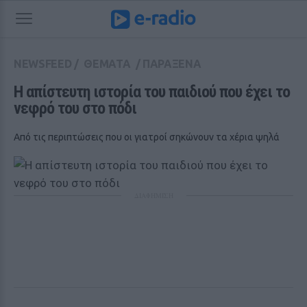
NEWSFEED
/
ΘΕΜΑΤΑ
/
ΠΑΡΑΞΕΝΑ
Η απίστευτη ιστορία του παιδιού που έχει το 
νεφρό του στο πόδι
Από τις περιπτώσεις που οι γιατροί σηκώνουν τα χέρια ψηλά
ΔΙΑΦΗΜΙΣΗ