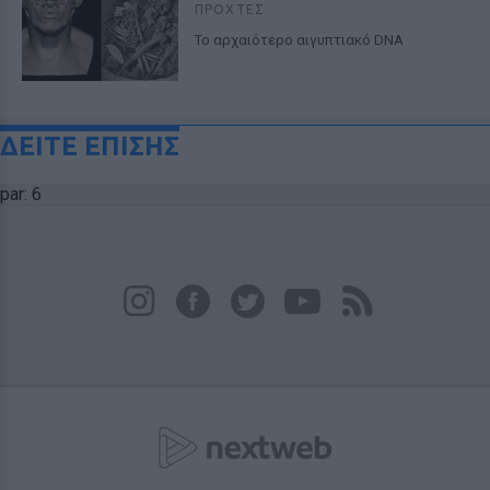
ΠΡΟΧΤΈΣ
Το αρχαιότερο αιγυπτιακό DNA
ΔΕΙΤΕ ΕΠΙΣΗΣ
par: 6