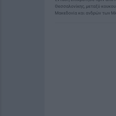
Θεσσαλονίκης, μεταξύ κουκου
Μακεδονία και ανδρών των Μ