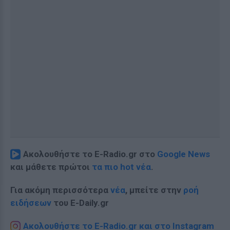
Ακολουθήστε το E-Radio.gr στο
Google News
και μάθετε πρώτοι
τα πιο hot νέα
.
Για ακόμη περισσότερα
νέα
, μπείτε στην
ροή
ειδήσεων
του E-Daily.gr
Ακολουθήστε το E-Radio.gr και στο Instagram