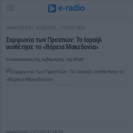
NEWSFEED
/
ΕΙΔΗΣΕΙΣ
/
ΠΟΛΙΤΙΚΗ
Συμφωνία των Πρεσπών: Το Ισραήλ 
υιοθέτησε το «Βόρεια Μακεδονία»
Η ανακοίνωση της κυβέρνησης της πΓΔΜ
ΔΙΑΦΗΜΙΣΗ
Δημοσίευση 25/1/2019 | 20:10