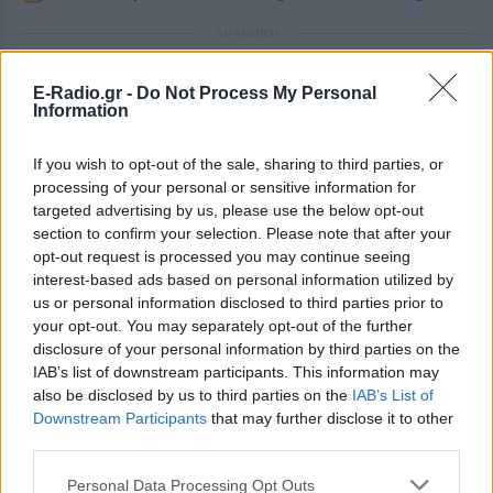
ΔΙΑΦΗΜΙΣΗ
E-Radio.gr -
Do Not Process My Personal
Information
If you wish to opt-out of the sale, sharing to third parties, or
processing of your personal or sensitive information for
targeted advertising by us, please use the below opt-out
section to confirm your selection. Please note that after your
opt-out request is processed you may continue seeing
interest-based ads based on personal information utilized by
us or personal information disclosed to third parties prior to
your opt-out. You may separately opt-out of the further
disclosure of your personal information by third parties on the
IAB’s list of downstream participants. This information may
also be disclosed by us to third parties on the
IAB’s List of
Downstream Participants
that may further disclose it to other
third parties.
Personal Data Processing Opt Outs