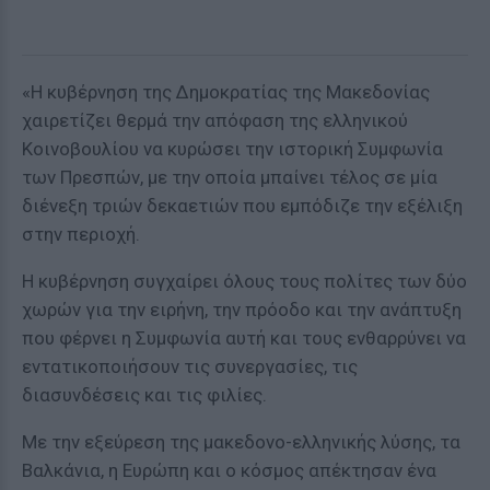
«Η κυβέρνηση της Δημοκρατίας της Μακεδονίας
χαιρετίζει θερμά την απόφαση της ελληνικού
Κοινοβουλίου να κυρώσει την ιστορική Συμφωνία
των Πρεσπών, με την οποία μπαίνει τέλος σε μία
διένεξη τριών δεκαετιών που εμπόδιζε την εξέλιξη
στην περιοχή.
Η κυβέρνηση συγχαίρει όλους τους πολίτες των δύο
χωρών για την ειρήνη, την πρόοδο και την ανάπτυξη
που φέρνει η Συμφωνία αυτή και τους ενθαρρύνει να
εντατικοποιήσουν τις συνεργασίες, τις
διασυνδέσεις και τις φιλίες.
Με την εξεύρεση της μακεδονο-ελληνικής λύσης, τα
Βαλκάνια, η Ευρώπη και ο κόσμος απέκτησαν ένα