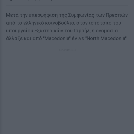
Μετά την υπερψήφιση της Συμφωνίας των Πρεσπών
από το ελληνικό κοινοβούλιο, στον ιστότοπο του
υπουργείου Εξωτερικών του Ισραήλ, η ονομασία
άλλαξε και από "Macedonia" έγινε "North Macedonia".
ΔΙΑΦΗΜΙΣΗ