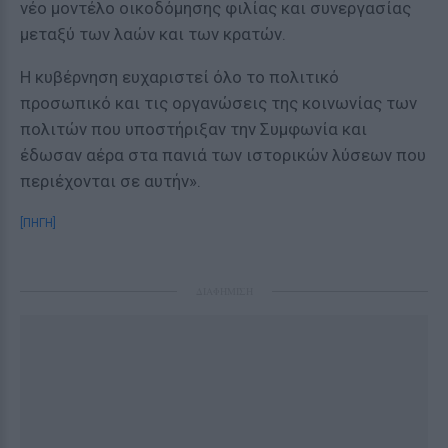
νέο μοντέλο οικοδόμησης φιλίας και συνεργασίας
μεταξύ των λαών και των κρατών.
Η κυβέρνηση ευχαριστεί όλο το πολιτικό
προσωπικό και τις οργανώσεις της κοινωνίας των
πολιτών που υποστήριξαν την Συμφωνία και
έδωσαν αέρα στα πανιά των ιστορικών λύσεων που
περιέχονται σε αυτήν».
[ΠΗΓΗ]
ΔΙΑΦΗΜΙΣΗ