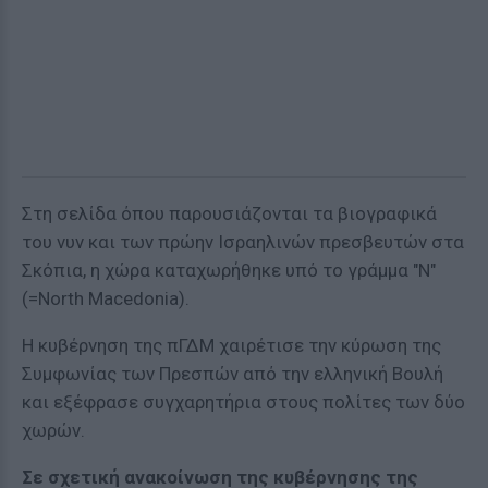
Στη σελίδα όπου παρουσιάζονται τα βιογραφικά
του νυν και των πρώην Ισραηλινών πρεσβευτών στα
Σκόπια, η χώρα καταχωρήθηκε υπό το γράμμα "N"
(=North Macedonia).
Η κυβέρνηση της πΓΔΜ χαιρέτισε την κύρωση της
Συμφωνίας των Πρεσπών από την ελληνική Βουλή
και εξέφρασε συγχαρητήρια στους πολίτες των δύο
χωρών.
Σε σχετική ανακοίνωση της κυβέρνησης της