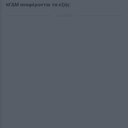
πΓΔΜ αναφέρονται τα εξής:
ΔΙΑΦΗΜΙΣΗ