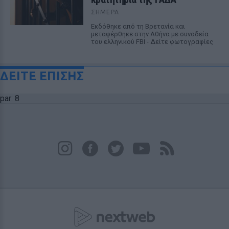
ΣΉΜΕΡΑ
Εκδόθηκε από τη Βρετανία και
μεταφέρθηκε στην Αθήνα με συνοδεία
του ελληνικού FBI - Δείτε φωτογραφίες
ΔΕΙΤΕ ΕΠΙΣΗΣ
par: 8