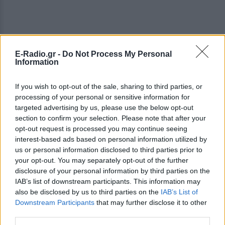
E-Radio.gr -
Do Not Process My Personal
Information
If you wish to opt-out of the sale, sharing to third parties, or
processing of your personal or sensitive information for
targeted advertising by us, please use the below opt-out
section to confirm your selection. Please note that after your
opt-out request is processed you may continue seeing
interest-based ads based on personal information utilized by
us or personal information disclosed to third parties prior to
your opt-out. You may separately opt-out of the further
disclosure of your personal information by third parties on the
IAB’s list of downstream participants. This information may
also be disclosed by us to third parties on the
IAB’s List of
Downstream Participants
that may further disclose it to other
ΔΕΙΤΕ ΕΠΙΣΗΣ
third parties.