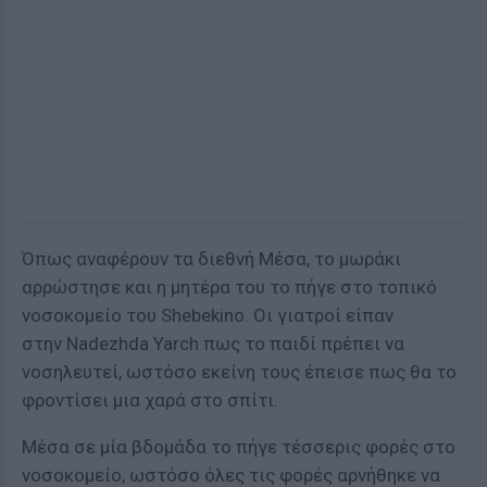
Όπως αναφέρουν τα διεθνή Μέσα, το μωράκι
αρρώστησε και η μητέρα του το πήγε στο τοπικό
νοσοκομείο του Shebekino. Οι γιατροί είπαν
στην Nadezhda Yarch πως το παιδί πρέπει να
νοσηλευτεί, ωστόσο εκείνη τους έπεισε πως θα το
φροντίσει μια χαρά στο σπίτι.
Μέσα σε μία βδομάδα το πήγε τέσσερις φορές στο
νοσοκομείο, ωστόσο όλες τις φορές αρνήθηκε να