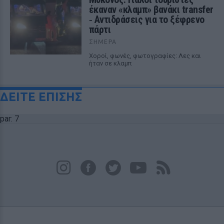
έκαναν «κλαμπ» βανάκι transfer
‑ Αντιδράσεις για το ξέφρενο
πάρτι
ΣΉΜΕΡΑ
Χοροί, φωνές, φωτογραφίες: Λες και
ήταν σε κλαμπ
ΔΕΙΤΕ ΕΠΙΣΗΣ
par: 7