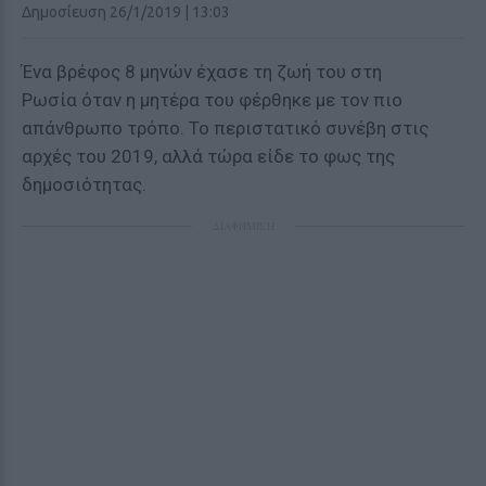
Δημοσίευση 26/1/2019 | 13:03
Ένα βρέφος 8 μηνών έχασε τη ζωή του στη
Ρωσία όταν η μητέρα του φέρθηκε με τον πιο
απάνθρωπο τρόπο. Το περιστατικό συνέβη στις
αρχές του 2019, αλλά τώρα είδε το φως της
δημοσιότητας.
ΔΙΑΦΗΜΙΣΗ