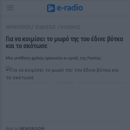
NEWSFEED
/
ΕΙΔΗΣΕΙΣ
/
ΚΟΣΜΟΣ
Για να κοιμίσει το μωρό της του έδινε βότκα  
και το σκότωσε
Μία υπόθεση φρίκης ερευνούν οι αρχές της Ρωσίας
ΔΙΑΦΗΜΙΣΗ
Από το
NEWSROOM