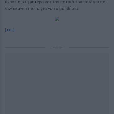
ενάντια στη μητέρα και τον πατριό του παιδιού που
δεν έκανε τίποτα για να το βοηθήσει.
[ΠΗΓΗ]
ΔΙΑΦΗΜΙΣΗ