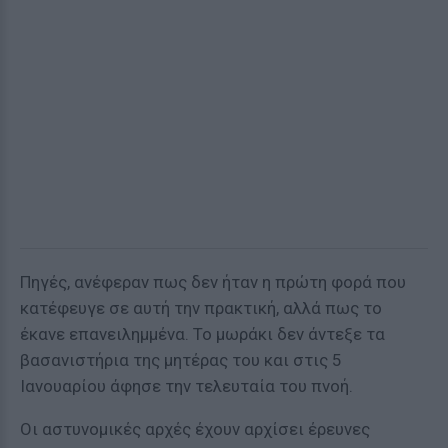
Πηγές, ανέφεραν πως δεν ήταν η πρώτη φορά που
κατέφευγε σε αυτή την πρακτική, αλλά πως το
έκανε επανειλημμένα. Το μωράκι δεν άντεξε τα
βασανιστήρια της μητέρας του και στις 5
Ιανουαρίου άφησε την τελευταία του πνοή.
Οι αστυνομικές αρχές έχουν αρχίσει έρευνες