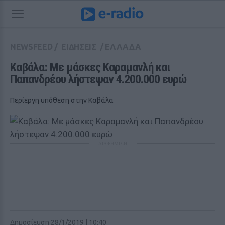
NEWSFEED
/
ΕΙΔΗΣΕΙΣ
/
ΕΛΛΑΔΑ
Καβάλα: Με μάσκες Καραμανλή και 
Παπανδρέου λήστεψαν 4.200.000 ευρώ
Περίεργη υπόθεση στην Καβάλα
ΔΙΑΦΗΜΙΣΗ
Δημοσίευση 28/1/2019 | 10:40