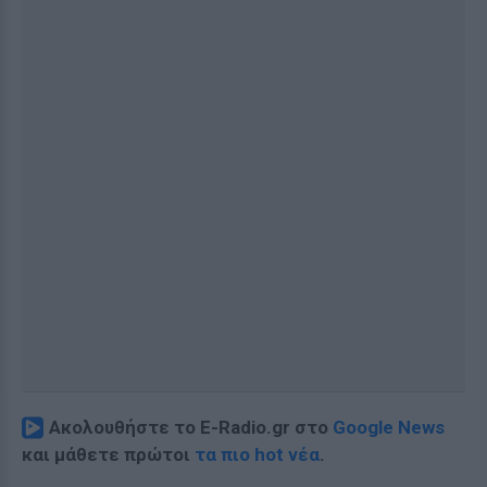
Ακολουθήστε το E-Radio.gr στο
Google News
και μάθετε πρώτοι
τα πιο hot νέα
.