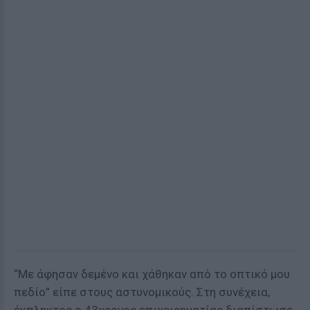
“Με άφησαν δεμένο και χάθηκαν από το οπτικό μου
πεδίο” είπε στους αστυνομικούς. Στη συνέχεια,