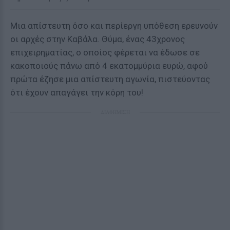
Μια απίστευτη όσο και περίεργη υπόθεση ερευνούν
οι αρχές στην Καβάλα. Θύμα, ένας 43χρονος
επιχειρηματίας, ο οποίος φέρεται να έδωσε σε
κακοποιούς πάνω από 4 εκατομμύρια ευρώ, αφού
πρώτα έζησε μια απίστευτη αγωνία, πιστεύοντας
ότι έχουν απαγάγει την κόρη του!
ΔΙΑΦΗΜΙΣΗ