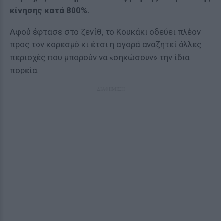
κίνησης κατά 800%.
Αφού έφτασε στο ζενίθ, το Κουκάκι οδεύει πλέον
προς τον κορεσμό κι έτσι η αγορά αναζητεί άλλες
περιοχές που μπορούν να «σηκώσουν» την ίδια
πορεία.
ΔΙΑΦΗΜΙΣΗ