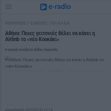
NEWSFEED
/
ΕΙΔΗΣΕΙΣ
/
ΕΛΛΑΔΑ
Αθήνα: Ποιες γειτονιές θέλει να κάνει η 
Airbnb το «νέο Κουκάκι»
Η αγορά αναζητεί άλλες περιοχές
ΔΙΑΦΗΜΙΣΗ
Δημοσίευση 29/1/2019 | 11:14