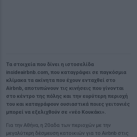
Τα στοιχεία που δίνει η ιστοσελίδα
insideairbnb.com, που καταγράφει σε παγκόσμια
κλίμακα τα ακίνητα που έχουν ενταχθεί στο
Airbnb, αποτυπώνουν τις κινήσεις που γίνονται
στο κέντρο της πόλης και την ευρύτερη περιοχή
του και καταγράφουν ουσιαστικά ποιες γειτονιές
μπορεί να εξελιχθούν σε «νέο Κουκάκι».
Για την Αθήνα, η 20αδα των περιοχών με την
μεγαλύτερη δέσμευση κατοικιών για το Airbnb στις