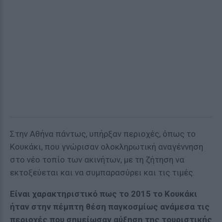
Στην Αθήνα πάντως, υπήρξαν περιοχές, όπως το
Κουκάκι, που γνώρισαν ολοκληρωτική αναγέννηση
στο νέο τοπίο των ακινήτων, με τη ζήτηση να
εκτοξεύεται και να συμπαρασύρει και τις τιμές.
Είναι χαρακτηριστικό πως το 2015 το Κουκάκι
ήταν στην πέμπτη θέση παγκοσμίως ανάμεσα τις
περιοχές που σημείωσαν αύξηση της τουριστικής