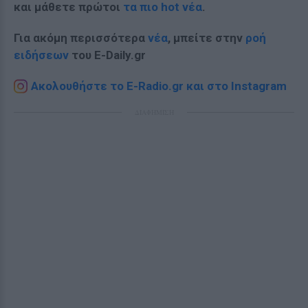
και μάθετε πρώτοι
τα πιο hot νέα
.
Για ακόμη περισσότερα
νέα
, μπείτε στην
ροή
ειδήσεων
του E-Daily.gr
Ακολουθήστε το E-Radio.gr και στο Instagram
ΔΙΑΦΗΜΙΣΗ