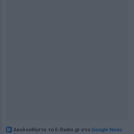
Ακολουθήστε το E-Radio.gr στο
Google News