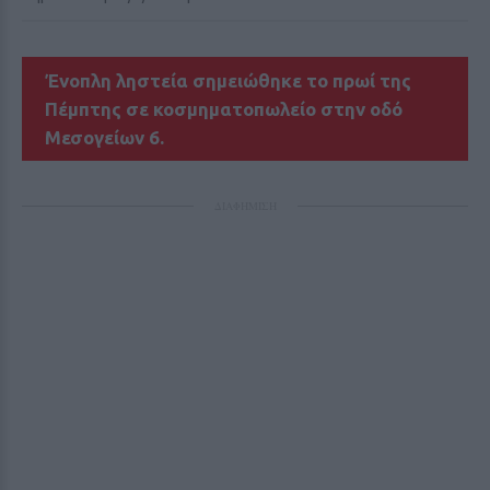
Ένοπλη ληστεία σημειώθηκε το πρωί της
Πέμπτης σε κοσμηματοπωλείο στην οδό
Μεσογείων 6.
ΔΙΑΦΗΜΙΣΗ