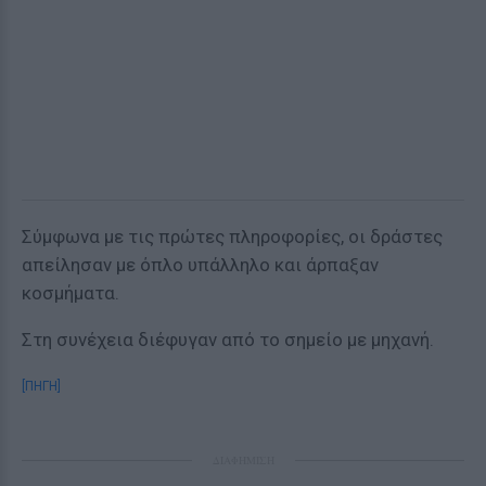
Σύμφωνα με τις πρώτες πληροφορίες, οι δράστες
απείλησαν με όπλο υπάλληλο και άρπαξαν
κοσμήματα.
Στη συνέχεια διέφυγαν από το σημείο με μηχανή.
[ΠΗΓΗ]
ΔΙΑΦΗΜΙΣΗ