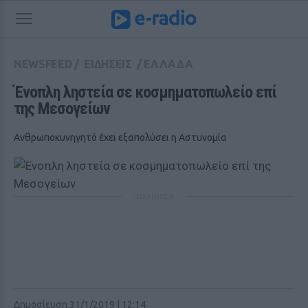
NEWSFEED
/
ΕΙΔΗΣΕΙΣ
/
ΕΛΛΑΔΑ
Ένοπλη ληστεία σε κοσμηματοπωλείο επί 
της Μεσογείων
Ανθρωποκυνηγητό έχει εξαπολύσει η Αστυνομία
ΔΙΑΦΗΜΙΣΗ
Δημοσίευση 31/1/2019 | 12:14