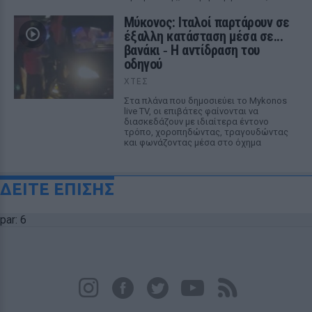
Μύκονος: Ιταλοί παρτάρουν σε
έξαλλη κατάσταση μέσα σε...
βανάκι ‑ Η αντίδραση του
οδηγού
ΧΤΕΣ
Στα πλάνα που δημοσιεύει το Mykonos
live TV, οι επιβάτες φαίνονται να
διασκεδάζουν με ιδιαίτερα έντονο
τρόπο, χοροπηδώντας, τραγουδώντας
και φωνάζοντας μέσα στο όχημα
ΔΕΙΤΕ ΕΠΙΣΗΣ
par: 6