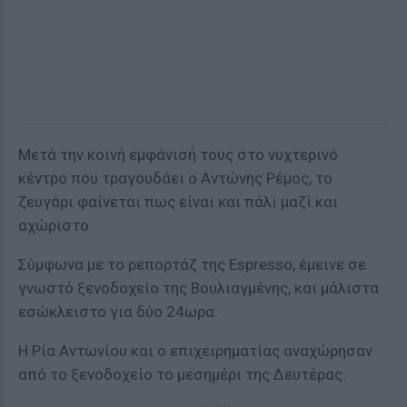
Μετά την κοινή εμφάνισή τους στο νυχτερινό
κέντρο που τραγουδάει ο Αντώνης Ρέμος, το
ζευγάρι φαίνεται πως είναι και πάλι μαζί και
αχώριστο.
Σύμφωνα με το ρεπορτάζ της Espresso, έμεινε σε
γνωστό ξενοδοχείο της Βουλιαγμένης, και μάλιστα
εσώκλειστο για δύο 24ωρα.
Η Ρία Αντωνίου και ο επιχειρηματίας αναχώρησαν
από το ξενοδοχείο το μεσημέρι της Δευτέρας.