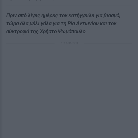
Πριν από λίγες ημέρες τον κατήγγειλε για βιασμό,
τώρα όλα μέλι γάλα για τη Ρία Αντωνίου και τον
σύντροφό της Χρήστο Ψωμόπουλο.
ΔΙΑΦΗΜΙΣΗ