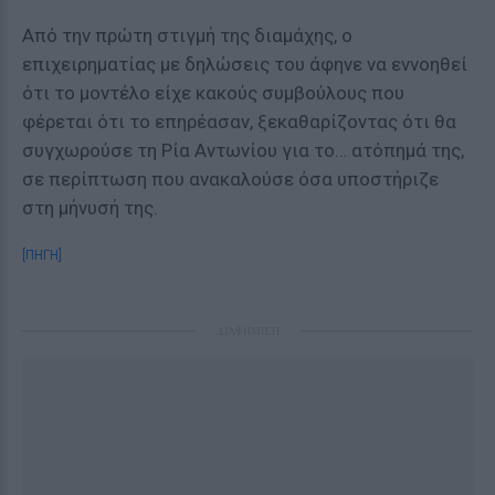
Από την πρώτη στιγμή της διαμάχης, ο
επιχειρηματίας με δηλώσεις του άφηνε να εννοηθεί
ότι το μοντέλο είχε κακούς συμβούλους που
φέρεται ότι το επηρέασαν, ξεκαθαρίζοντας ότι θα
συγχωρούσε τη Ρία Αντωνίου για το… ατόπημά της,
σε περίπτωση που ανακαλούσε όσα υποστήριζε
στη μήνυσή της.
[ΠΗΓΗ]
ΔΙΑΦΗΜΙΣΗ