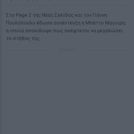
Στο Page 2 της Νέας Σελίδας και τον Γιάννη
Πουλόπουλο έδωσε συνέντευξη η Μπέττυ Μαγγίρα,
η οποία αποκάλυψε πως σκέφτεται να μεγαλώσει
το στήθος της.
ΔΙΑΦΗΜΙΣΗ