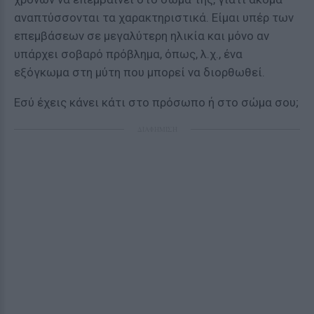
αναπτύσσονται τα χαρακτηριστικά. Είμαι υπέρ των
επεμβάσεων σε μεγαλύτερη ηλικία και μόνο αν
υπάρχει σοβαρό πρόβλημα, όπως, λ.χ., ένα
εξόγκωμα στη μύτη που μπορεί να διορθωθεί.
Εσύ έχεις κάνει κάτι στο πρόσωπο ή στο σώμα σου;
ΔΙΑΦΗΜΙΣΗ