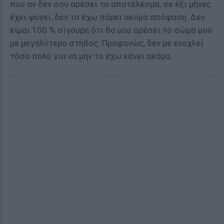
που αν δεν σου αρέσει το αποτέλεσμα, σε έξι μήνες
έχει φύγει, δεν το έχω πάρει ακόμα απόφαση. Δεν
είμαι 100 % σίγουρη ότι θα μου αρέσει το σώμα μου
με μεγαλύτερο στήθος. Προφανώς, δεν με ενοχλεί
τόσο πολύ για να μην το έχω κάνει ακόμα.
ΔΙΑΦΗΜΙΣΗ