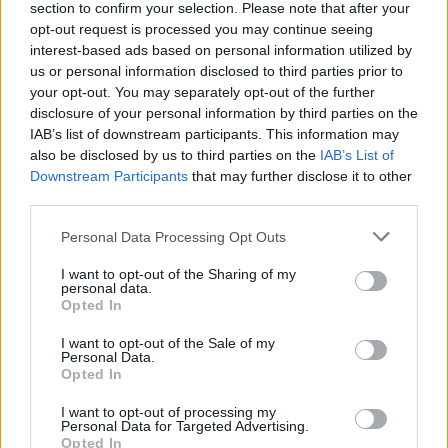
section to confirm your selection. Please note that after your
opt-out request is processed you may continue seeing
ΔΙΑΦΗΜΙΣΗ
interest-based ads based on personal information utilized by
us or personal information disclosed to third parties prior to
your opt-out. You may separately opt-out of the further
disclosure of your personal information by third parties on the
IAB’s list of downstream participants. This information may
also be disclosed by us to third parties on the
IAB’s List of
Downstream Participants
that may further disclose it to other
third parties.
Personal Data Processing Opt Outs
I want to opt-out of the Sharing of my
personal data.
Opted In
I want to opt-out of the Sale of my
Personal Data.
Opted In
I want to opt-out of processing my
Personal Data for Targeted Advertising.
Opted In