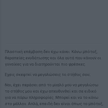
Πλαστική επέμβαση δεν έχω κάνει. Κάνω μπότοξ,
θεραπείες ενυδάτωσης και όλα αυτά που κάνουν οι
γυναίκες για να διατηρούνται πιο φρέσκες.
Εχεις σκεφτεί να μεγαλώσεις το στήθος σου;
Ναι, έχει περάσει από το μυαλό μου να μεγαλώσω
το στήθος μου και έχω απευθυνθεί και σε ειδικό
για να πάρω πληροφορίες. Μπορεί και να το κάνω
στο μέλλον. Απλά, επειδή δεν είναι όπως το μπότοξ,