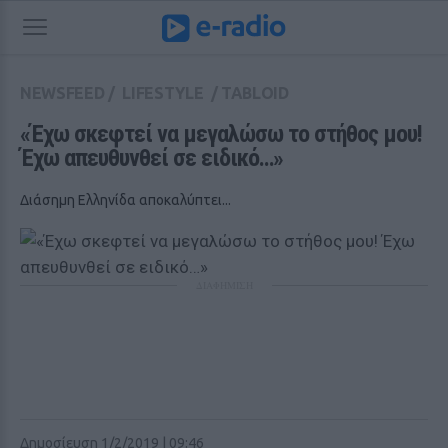
NEWSFEED
/
LIFESTYLE
/
TABLOID
«Έχω σκεφτεί να μεγαλώσω το στήθος μου! 
Έχω απευθυνθεί σε ειδικό…»
Διάσημη Ελληνίδα αποκαλύπτει...
ΔΙΑΦΗΜΙΣΗ
Δημοσίευση 1/2/2019 | 09:46