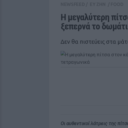
NEWSFEED
/
ΕΥ ΖΗΝ
/
FOOD
Η μεγαλύτερη πίτσ
ξεπερνά το δωμάτι
Δεν θα πιστεύεις στα μάτ
Οι αυθεντικοί λάτρεις της πίτσ