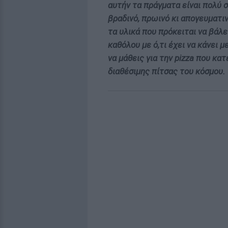
αυτήν τα πράγματα είναι πολύ σ
βραδινό, πρωινό κι απογευματιν
τα υλικά που πρόκειται να βάλε
καθόλου με ό,τι έχει να κάνει μ
να μάθεις για την pizza που κα
διαθέσιμης πίτσας του κόσμου.