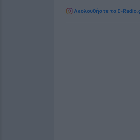
Ακολουθήστε το E-Radio.g