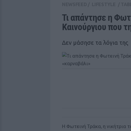
NEWSFEED
/
LIFESTYLE
/
TAB
Τι απάντησε η Φωτ
Καινούργιου που τ
Δεν μάσησε τα λόγια της
Η Φωτεινή Τράκα, η νικήτρια τ