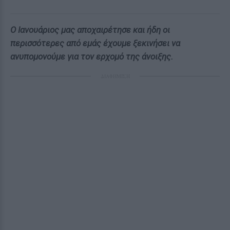
Ο Ιανουάριος μας αποχαιρέτησε και ήδη οι
περισσότερες από εμάς έχουμε ξεκινήσει να
ανυπομονούμε για τον ερχομό της άνοιξης.
ΔΙΑΦΗΜΙΣΗ