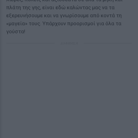
πλάτη της γης, είναι εδώ καλώντας μας να τα
εξερευνήσουμε και να γνωρίσουμε από κοντά τη
«μαγεία» τους. Υπάρχουν προορισμοί για όλα τα
γούστα!
ΔΙΑΦΗΜΙΣΗ