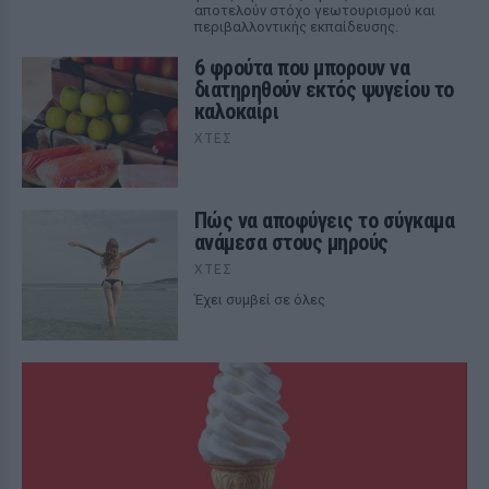
αποτελούν στόχο γεωτουρισμού και
περιβαλλοντικής εκπαίδευσης.
6 φρούτα που μπορουν να
διατηρηθούν εκτός ψυγείου το
καλοκαίρι
ΧΤΕΣ
Πώς να αποφύγεις το σύγκαμα
ανάμεσα στους μηρούς
ΧΤΕΣ
Έχει συμβεί σε όλες