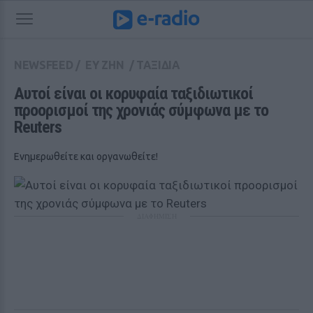
NEWSFEED
/
ΕΥ ΖΗΝ
/
ΤΑΞΙΔΙΑ
Αυτοί είναι οι κορυφαία ταξιδιωτικοί 
προορισμοί της χρονιάς σύμφωνα με το 
Reuters
Ενημερωθείτε και οργανωθείτε!
ΔΙΑΦΗΜΙΣΗ