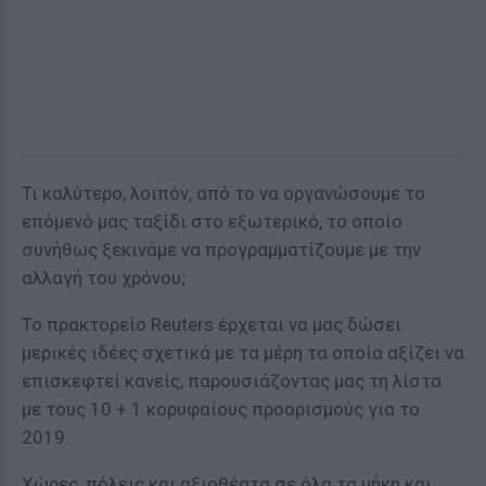
Τι καλύτερο, λοιπόν, από το να οργανώσουμε το
επόμενό μας ταξίδι στο εξωτερικό, το οποίο
συνήθως ξεκινάμε να προγραμματίζουμε με την
αλλαγή του χρόνου;
Το πρακτορείο Reuters έρχεται να μας δώσει
μερικές ιδέες σχετικά με τα μέρη τα οποία αξίζει να
επισκεφτεί κανείς, παρουσιάζοντας μας τη λίστα
με τους 10 + 1 κορυφαίους προορισμούς για το
2019.
Χώρες, πόλεις και αξιοθέατα σε όλα τα μήκη και