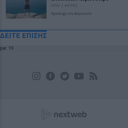
ΠΡΙΝ 3 ΜΈΡΕΣ
Προσοχή τον Αύγουστο
ΔΕΙΤΕ ΕΠΙΣΗΣ
par: 19