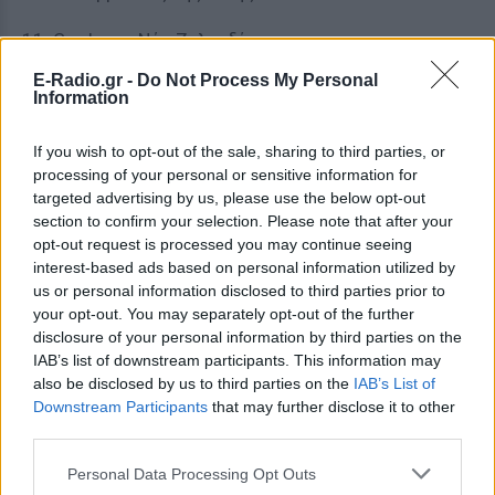
11. Cardrona, Νέα Ζηλανδία
E-Radio.gr -
Do Not Process My Personal
ΔΙΑΦΗΜΙΣΗ
Information
If you wish to opt-out of the sale, sharing to third parties, or
processing of your personal or sensitive information for
targeted advertising by us, please use the below opt-out
section to confirm your selection. Please note that after your
opt-out request is processed you may continue seeing
interest-based ads based on personal information utilized by
us or personal information disclosed to third parties prior to
your opt-out. You may separately opt-out of the further
disclosure of your personal information by third parties on the
IAB’s list of downstream participants. This information may
also be disclosed by us to third parties on the
IAB’s List of
Downstream Participants
that may further disclose it to other
third parties.
Personal Data Processing Opt Outs