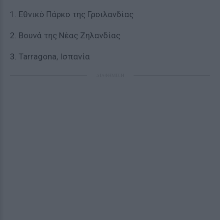
1. Εθνικό Πάρκο της Γροιλανδίας
2. Βουνά της Νέας Ζηλανδίας
3. Tarragona, Ισπανία
ΔΙΑΦΗΜΙΣΗ