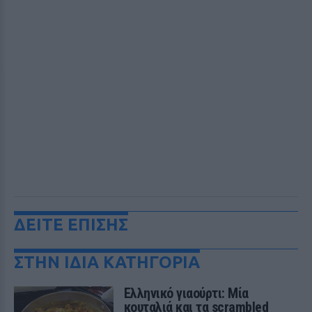
ΔΕΙΤΕ ΕΠΙΣΗΣ
ΣΤΗΝ ΙΔΙΑ ΚΑΤΗΓΟΡΙΑ
Ελληνικό γιαούρτι: Μία
κουταλιά και τα scrambled