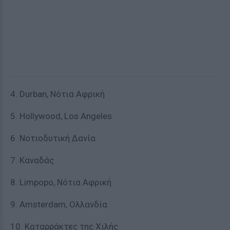
4. Durban, Νότια Αφρική
5. Hollywood, Los Angeles
6. Νοτιοδυτική Δανία
7. Καναδάς
8. Limpopo, Νότια Αφρική
9. Amsterdam, Ολλανδία
10. Καταρράκτες της Χιλής