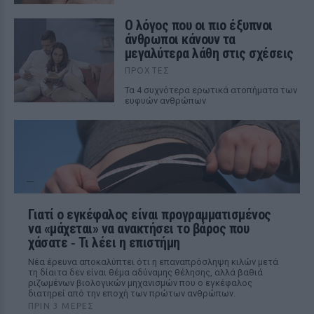
Ο λόγος που οι πιο έξυπνοι
άνθρωποι κάνουν τα
μεγαλύτερα λάθη στις σχέσεις
ΠΡΟΧΤΈΣ
Τα 4 συχνότερα ερωτικά ατοπήματα των
ευφυών ανθρώπων
Γιατί ο εγκέφαλος είναι προγραμματισμένος
να «μάχεται» να ανακτήσει το βάρος που
χάσατε ‑ Τι λέει η επιστήμη
Νέα έρευνα αποκαλύπτει ότι η επαναπρόσληψη κιλών μετά
τη δίαιτα δεν είναι θέμα αδύναμης θέλησης, αλλά βαθιά
ριζωμένων βιολογικών μηχανισμών που ο εγκέφαλος
διατηρεί από την εποχή των πρώτων ανθρώπων.
ΠΡΙΝ 3 ΜΈΡΕΣ