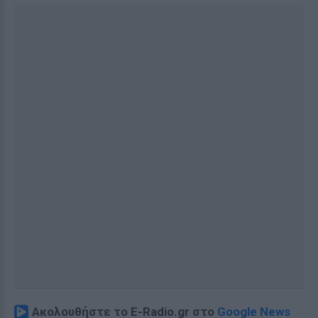
Ακολουθήστε το E-Radio.gr στο
Google News