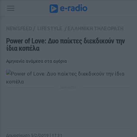
NEWSFEED
/
LIFESTYLE
/
ΕΛΛΗΝΙΚΗ ΤΗΛΕΟΡΑΣΗ
Power of Love: Δυο παίκτες διεκδικούν την 
ίδια κοπέλα
Αμηχανία ανάμεσα στα αγόρια
ΔΙΑΦΗΜΙΣΗ
Δημοσίευση 5/2/2019 | 17:31