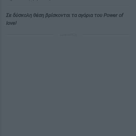
Σε δύσκολη θέση βρίσκονται τα αγόρια του Power of
love!
ΔΙΑΦΗΜΙΣΗ