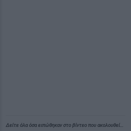
Δείτε όλα όσα ειπώθηκαν στο βίντεο που ακολουθεί...