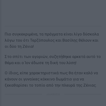
Πιο συγκεκριμένα, τα πράγματα είναι λίγο δύσκολα
λόγω του ότι Τερζόπουλος και Βασίλης θέλουν και
οι δύο τη Ζένια!
Στο σπίτι των αγοριών, συζητήθηκε αρκετά αυτό το
θέμα και ο Ίον έδωσε τη δική του λύση!
Ο ίδιος, είπε χαρακτηριστικά πως θα ήταν καλό να
κάνουν οι γυναίκες κόκκινο δωμάτιο για να
ξεκαθαρίσει το τοπίο από την πλευρά της Ζένιας.
ΔΙΑΦΗΜΙΣΗ