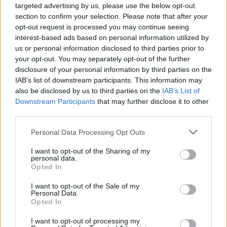
targeted advertising by us, please use the below opt-out
section to confirm your selection. Please note that after your
opt-out request is processed you may continue seeing
interest-based ads based on personal information utilized by
us or personal information disclosed to third parties prior to
your opt-out. You may separately opt-out of the further
disclosure of your personal information by third parties on the
IAB’s list of downstream participants. This information may
also be disclosed by us to third parties on the
IAB’s List of
Downstream Participants
that may further disclose it to other
third parties.
Personal Data Processing Opt Outs
I want to opt-out of the Sharing of my
personal data.
Opted In
I want to opt-out of the Sale of my
Personal Data.
ΔΕΙΤΕ ΕΠΙΣΗΣ
Opted In
ΣΤΗΝ ΙΔΙΑ ΚΑΤΗΓΟΡΙΑ
I want to opt-out of processing my