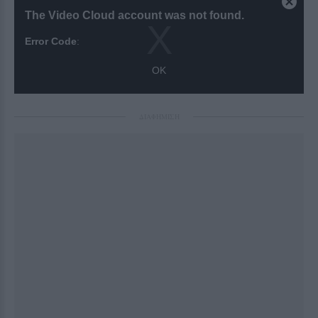
ΔΙΑΦΗΜΙΣΗ