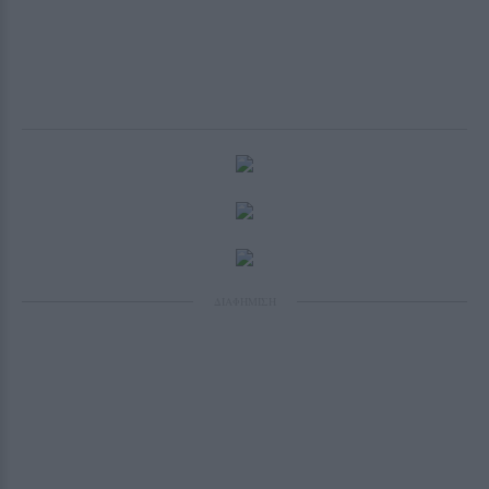
ΔΙΑΦΗΜΙΣΗ