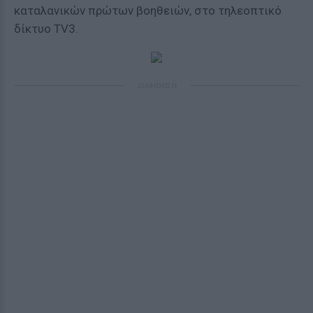
καταλανικών πρώτων βοηθειών, στο τηλεοπτικό
δίκτυο TV3.
ΔΙΑΦΗΜΙΣΗ