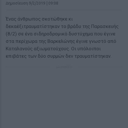
Δημοσίευση 9/2/2019 | 09:08
Ένας άνθρωπος σκοτώθηκε κι
δεκαέξιτραυματίστηκαν το βράδυ της Παρασκευής
(8/2) σε ένα σιδηροδρομικό δυστύχημα που έγινε
στα περίχωρα της Βαρκελώνης έγινε γνωστό από
Καταλανούς αξιωματούχους. Οι υπόλοιποι
επιβάτες των δύο συρμών δεν τραυματίστηκαν.
ΔΙΑΦΗΜΙΣΗ