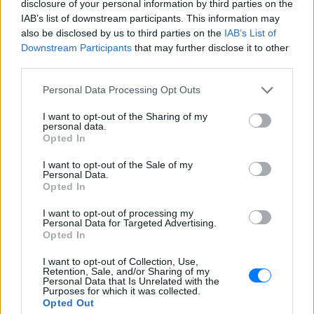
disclosure of your personal information by third parties on the
IAB’s list of downstream participants. This information may
ΔΙΑΦΗΜΙΣΗ
also be disclosed by us to third parties on the
IAB’s List of
Downstream Participants
that may further disclose it to other
third parties.
Personal Data Processing Opt Outs
I want to opt-out of the Sharing of my
personal data.
Opted In
I want to opt-out of the Sale of my
Personal Data.
Opted In
I want to opt-out of processing my
Personal Data for Targeted Advertising.
Opted In
I want to opt-out of Collection, Use,
Retention, Sale, and/or Sharing of my
Personal Data that Is Unrelated with the
Purposes for which it was collected.
Opted Out