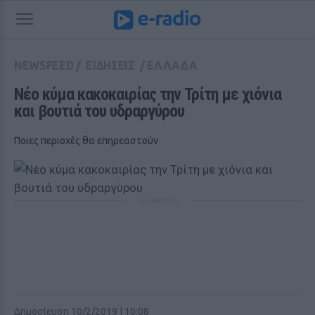
NEWSFEED
/
ΕΙΔΗΣΕΙΣ
/
ΕΛΛΑΔΑ
Νέο κύμα κακοκαιρίας την Τρίτη με χιόνια 
και βουτιά του υδραργύρου
Ποιες περιοχές θα επηρεαστούν
ΔΙΑΦΗΜΙΣΗ
Δημοσίευση 10/2/2019 | 10:08