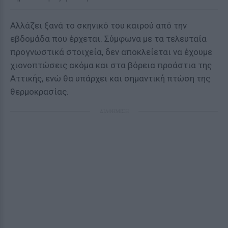
Αλλάζει ξανά το σκηνικό του καιρού από την
εβδομάδα που έρχεται. Σύμφωνα με τα τελευταία
προγνωστικά στοιχεία, δεν αποκλείεται να έχουμε
χιονοπτώσεις ακόμα και στα βόρεια προάστια της
Αττικής, ενώ θα υπάρχει και σημαντική πτώση της
θερμοκρασίας.
ΔΙΑΦΗΜΙΣΗ