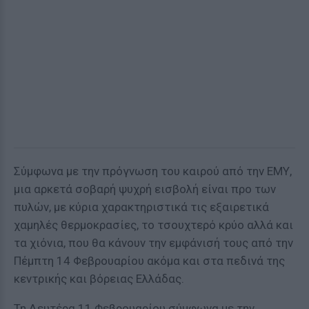
Σύμφωνα με την πρόγνωση του καιρού από την ΕΜΥ,
μια αρκετά σοβαρή ψυχρή εισβολή είναι προ των
πυλών, με κύρια χαρακτηριστικά τις εξαιρετικά
χαμηλές θερμοκρασίες, το τσουχτερό κρύο αλλά και
τα χιόνια, που θα κάνουν την εμφάνισή τους από την
Πέμπτη 14 Φεβρουαρίου ακόμα και στα πεδινά της
κεντρικής και βόρειας Ελλάδας.
Τη Δευτέρα 11 Φεβρουαρίου σύμφωνα με την