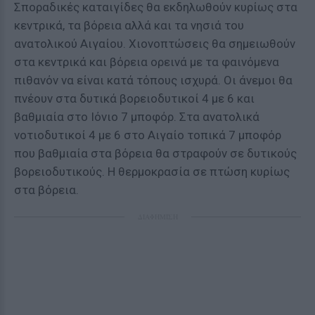
Σποραδικές καταιγίδες θα εκδηλωθούν κυρίως στα
κεντρικά, τα βόρεια αλλά και τα νησιά του
ανατολικού Αιγαίου. Χιονοπτώσεις θα σημειωθούν
στα κεντρικά και βόρεια ορεινά με τα φαινόμενα
πιθανόν να είναι κατά τόπους ισχυρά. Οι άνεμοι θα
πνέουν στα δυτικά βορειοδυτικοί 4 με 6 και
βαθμιαία στο Ιόνιο 7 μποφόρ. Στα ανατολικά
νοτιοδυτικοί 4 με 6 στο Αιγαίο τοπικά 7 μποφόρ
που βαθμιαία στα βόρεια θα στραφούν σε δυτικούς
βορειοδυτικούς. Η θερμοκρασία σε πτώση κυρίως
στα βόρεια.
ΔΙΑΦΗΜΙΣΗ