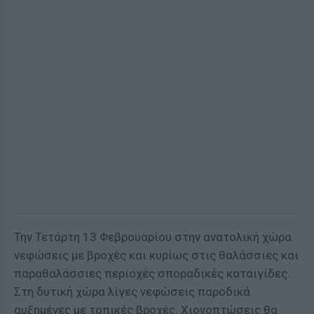
Την Τετάρτη 13 Φεβρουαρίου στην ανατολική χώρα
νεφώσεις με βροχές και κυρίως στις θαλάσσιες και
παραθαλάσσιες περιοχές σποραδικές καταιγίδες.
Στη δυτική χώρα λίγες νεφώσεις παροδικά
αυξημένες με τοπικές βροχές. Χιονοπτώσεις θα