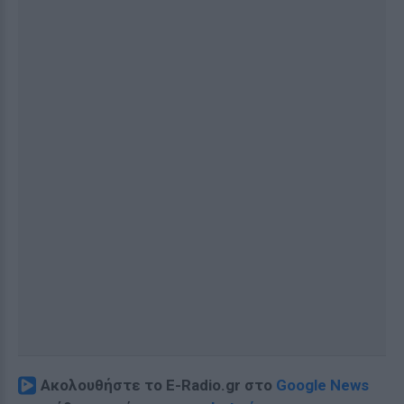
Ακολουθήστε το E-Radio.gr στο
Google News