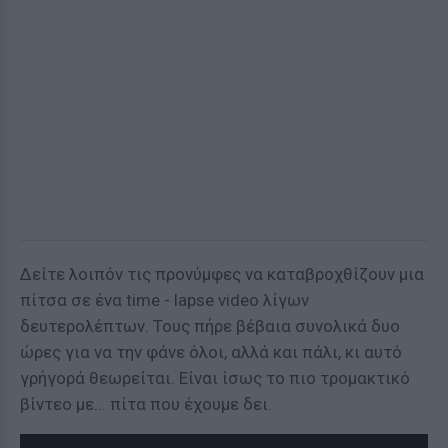
Δείτε λοιπόν τις προνύμφες να καταβροχθίζουν μια
πίτσα σε ένα time - lapse video λίγων
δευτερολέπτων. Τους πήρε βέβαια συνολικά δυο
ώρες για να την φάνε όλοι, αλλά και πάλι, κι αυτό
γρήγορά θεωρείται. Είναι ίσως το πιο τρομακτικό
βίντεο με... πίτα που έχουμε δει.