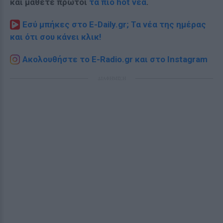
και μάθετε πρώτοι
τα πιο hot νέα
.
Εσύ μπήκες στο E-Daily.gr; Τα νέα της ημέρας
και ότι σου κάνει κλικ!
Ακολουθήστε το E-Radio.gr και στο Instagram
ΔΙΑΦΗΜΙΣΗ