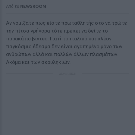
Από το
NEWSROOM
Αν νομίζατε πως είστε πρωταθλητής στο να τρώτε
την πίτσα γρήγορα τότε πρέπει να δείτε το
παρακάτω βίντεο. Γιατί το ιταλικό και πλέον
παγκόσμιο έδεσμα δεν είναι αγαπημένο μόνο των
ανθρώπων αλλά και πολλών άλλων πλασμάτων.
Ακόμα και των σκουληκιών.
ΔΙΑΦΗΜΙΣΗ