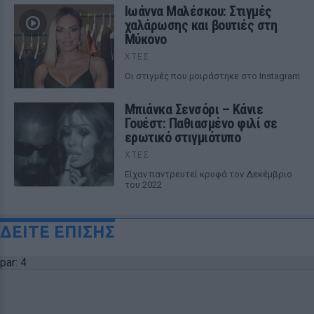
Ιωάννα Μαλέσκου: Στιγμές
χαλάρωσης και βουτιές στη
Μύκονο
ΧΤΕΣ
Οι στιγμές που μοιράστηκε στο Instagram
Μπιάνκα Σενσόρι – Κάνιε
Γουέστ: Παθιασμένο φιλί σε
ερωτικό στιγμιότυπο
ΧΤΕΣ
Είχαν παντρευτεί κρυφά τον Δεκέμβριο
του 2022
ΔΕΙΤΕ ΕΠΙΣΗΣ
par: 4