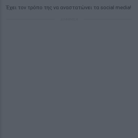
Έχει τον τρόπο της να αναστατώνει τα social media!
ΔΙΑΦΗΜΙΣΗ