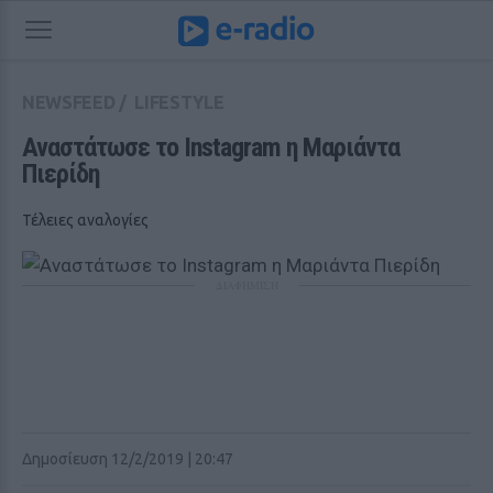
NEWSFEED
/
LIFESTYLE
Αναστάτωσε το Instagram η Μαριάντα 
Πιερίδη
Τέλειες αναλογίες
ΔΙΑΦΗΜΙΣΗ
Δημοσίευση 12/2/2019 | 20:47