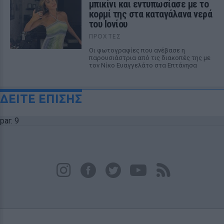
μπικίνι και εντυπωσίασε με το
κορμί της στα καταγάλανα νερά
του Ιονίου
ΠΡΟΧΤΈΣ
Οι φωτογραφίες που ανέβασε η
παρουσιάστρια από τις διακοπές της με
τον Νίκο Ευαγγελάτο στα Επτάνησα
ΔΕΙΤΕ ΕΠΙΣΗΣ
par: 9