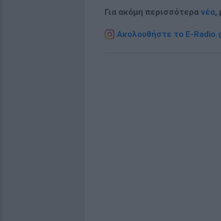
Για ακόμη περισσότερα
νέα
,
Ακολουθήστε το E-Radio.g