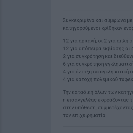
Συγκεκριμένα και σύμφωνα με
κατηγορούμενοι κρίθηκαν ένοχ
12 για αρπαγή, οι 2 για απλή 
12 για απόπειρα εκβίασης οι 
2 για συγκρότηση και διεύθυ
6 για συγκρότηση εγκληματι
4 για ένταξη σε εγκληματική
4 για κατοχή πολεμικού τυφε
Την καταδίκη όλων των κατηγ
η εισαγγελέας εκφράζοντας τη
στην υπόθεση, συμμετέχοντας
τον επιχειρηματία.